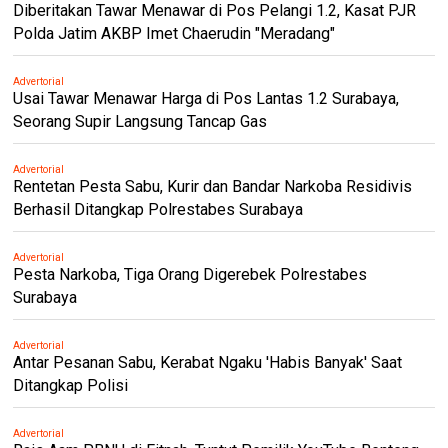
Diberitakan Tawar Menawar di Pos Pelangi 1.2, Kasat PJR
Polda Jatim AKBP Imet Chaerudin "Meradang"
Advertorial
Usai Tawar Menawar Harga di Pos Lantas 1.2 Surabaya,
Seorang Supir Langsung Tancap Gas
Advertorial
Rentetan Pesta Sabu, Kurir dan Bandar Narkoba Residivis
Berhasil Ditangkap Polrestabes Surabaya
Advertorial
Pesta Narkoba, Tiga Orang Digerebek Polrestabes
Surabaya
Advertorial
Antar Pesanan Sabu, Kerabat Ngaku 'Habis Banyak' Saat
Ditangkap Polisi
Advertorial