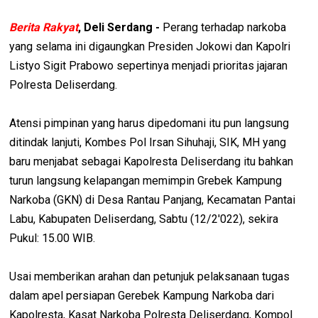
Berita Rakyat
, Deli Serdang -
Perang terhadap narkoba
yang selama ini digaungkan Presiden Jokowi dan Kapolri
Listyo Sigit Prabowo sepertinya menjadi prioritas jajaran
Polresta Deliserdang.
Atensi pimpinan yang harus dipedomani itu pun langsung
ditindak lanjuti, Kombes Pol Irsan Sihuhaji, SIK, MH yang
baru menjabat sebagai Kapolresta Deliserdang itu bahkan
turun langsung kelapangan memimpin Grebek Kampung
Narkoba (GKN) di Desa Rantau Panjang, Kecamatan Pantai
Labu, Kabupaten Deliserdang, Sabtu (12/2'022), sekira
Pukul: 15.00 WIB.
Usai memberikan arahan dan petunjuk pelaksanaan tugas
dalam apel persiapan Gerebek Kampung Narkoba dari
Kapolresta, Kasat Narkoba Polresta Deliserdang, Kompol