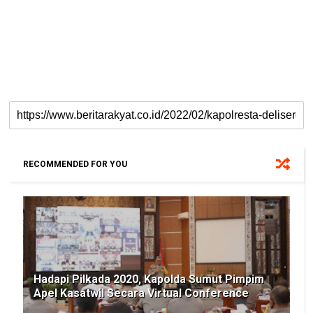
RECOMMENDED FOR YOU
Hadapi Pilkada 2020, Kapolda Sumut Pimpim
Apel Kasatwil Secara Virtual Conference