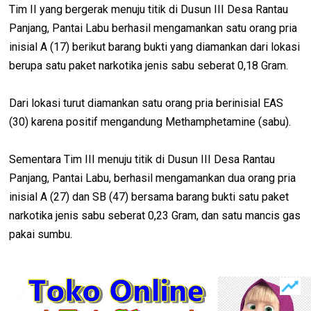
Tim II yang bergerak menuju titik di Dusun III Desa Rantau
Panjang, Pantai Labu berhasil mengamankan satu orang pria
inisial A (17) berikut barang bukti yang diamankan dari lokasi
berupa satu paket narkotika jenis sabu seberat 0,18 Gram.
Dari lokasi turut diamankan satu orang pria berinisial EAS
(30) karena positif mengandung Methamphetamine (sabu).
Sementara Tim III menuju titik di Dusun III Desa Rantau
Panjang, Pantai Labu, berhasil mengamankan dua orang pria
inisial A (27) dan SB (47) bersama barang bukti satu paket
narkotika jenis sabu seberat 0,23 Gram, dan satu mancis gas
pakai sumbu.