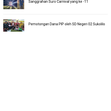
Sanggrahan Suro Carnival yang ke -11
Pemotongan Dana PIP oleh SD Negeri 02 Sukolilo