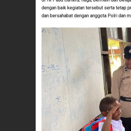
dengan baik kegiatan tersebut serta tetap p
dan bersahabat dengan anggota Polri dan m