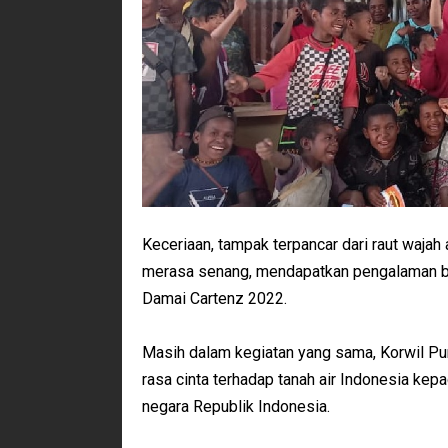
Keceriaan, tampak terpancar dari raut waja
merasa senang, mendapatkan pengalaman b
Damai Cartenz 2022.
Masih dalam kegiatan yang sama, Korwil 
rasa cinta terhadap tanah air Indonesia ke
negara Republik Indonesia.