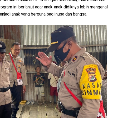
rogram ini berlanjut agar anak-anak didiknya lebih mengenal
enjadi anak yang berguna bagi nusa dan bangsa.