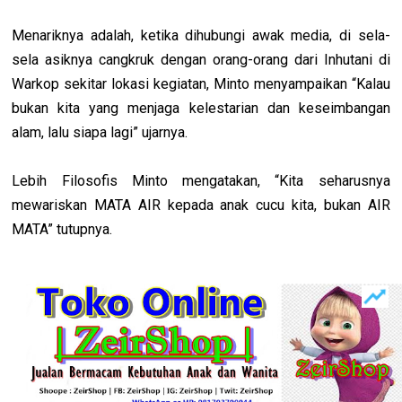
Menariknya adalah, ketika dihubungi awak media, di sela-
sela asiknya cangkruk dengan orang-orang dari Inhutani di
Warkop sekitar lokasi kegiatan, Minto menyampaikan “Kalau
bukan kita yang menjaga kelestarian dan keseimbangan
alam, lalu siapa lagi” ujarnya.
Lebih Filosofis Minto mengatakan, “Kita seharusnya
mewariskan MATA AIR kepada anak cucu kita, bukan AIR
MATA” tutupnya.