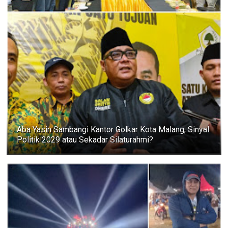
Aba Yasin Sambangi Kantor Golkar Kota Malang, Sinyal
Politik 2029 atau Sekadar Silaturahmi?