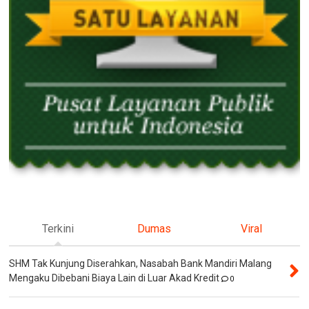
Terkini
Dumas
Viral
SHM Tak Kunjung Diserahkan, Nasabah Bank Mandiri Malang
Mengaku Dibebani Biaya Lain di Luar Akad Kredit
0