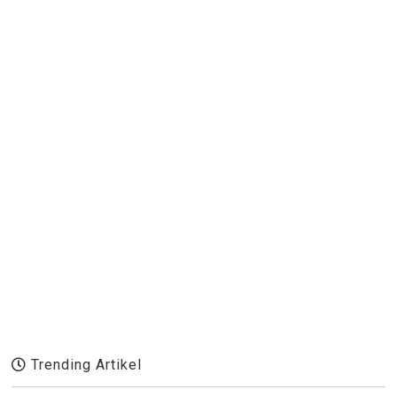
Trending Artikel