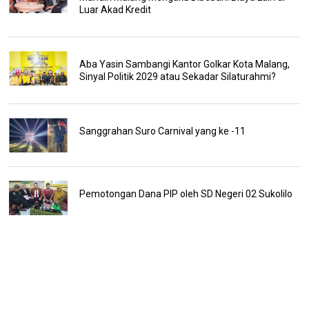
Luar Akad Kredit
Aba Yasin Sambangi Kantor Golkar Kota Malang,
Sinyal Politik 2029 atau Sekadar Silaturahmi?
Sanggrahan Suro Carnival yang ke -11
Pemotongan Dana PIP oleh SD Negeri 02 Sukolilo