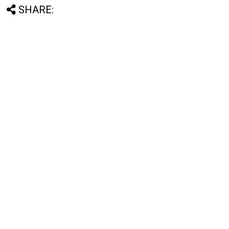
SHARE: