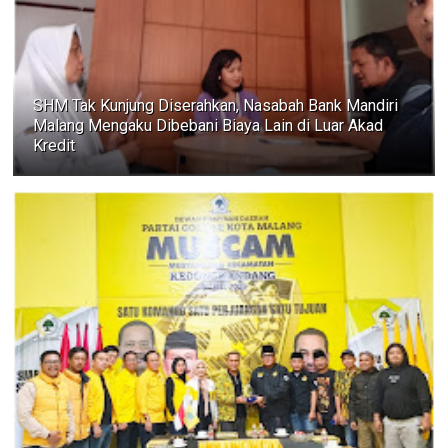
SHM Tak Kunjung Diserahkan, Nasabah Bank Mandiri
Malang Mengaku Dibebani Biaya Lain di Luar Akad
Kredit