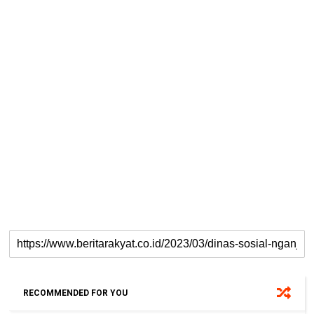
RECOMMENDED FOR YOU