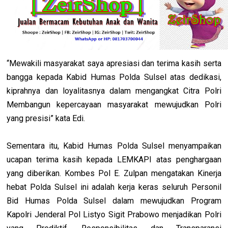
“Mewakili masyarakat saya apresiasi dan terima kasih serta
bangga kepada Kabid Humas Polda Sulsel atas dedikasi,
kiprahnya dan loyalitasnya dalam mengangkat Citra Polri
Membangun kepercayaan masyarakat mewujudkan Polri
yang presisi” kata Edi.
Sementara itu, Kabid Humas Polda Sulsel menyampaikan
ucapan terima kasih kepada LEMKAPI atas penghargaan
yang diberikan. Kombes Pol E. Zulpan mengatakan Kinerja
hebat Polda Sulsel ini adalah kerja keras seluruh Personil
Bid Humas Polda Sulsel dalam mewujudkan Program
Kapolri Jenderal Pol Listyo Sigit Prabowo menjadikan Polri