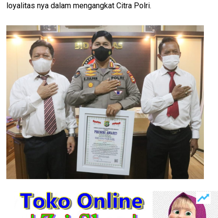
loyalitas nya dalam mengangkat Citra Polri.