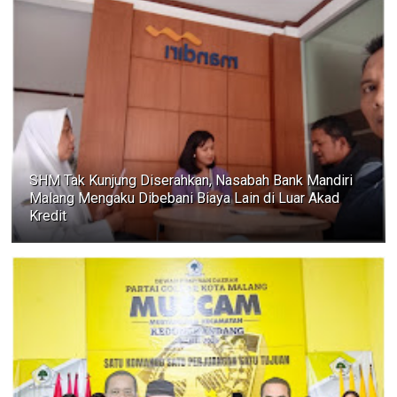
SHM Tak Kunjung Diserahkan, Nasabah Bank Mandiri
Malang Mengaku Dibebani Biaya Lain di Luar Akad
Kredit