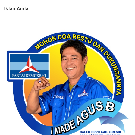
Iklan Anda