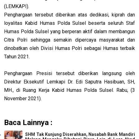
(LEMKAPI).
Penghargaan tersebut diberikan atas dedikasi, kiprah dan
loyalitas Kabid Humas Polda Sulsel beserta seluruh Staf
Humas Polda Sulsel yang berperan aktif dalam membangun
Citra Polri sehingga semakin dipercaya masyarakat dan
dinobatkan oleh Divisi Humas Polri sebagai Humas terbaik
Tahun 2021.
Penghargaan Presisi tersebut diberikan langsung oleh
Direktur Eksekutif Lemkapi Dr. Edi Saputra Hasibuan, SH,
MH., di Ruang Kerja Kabid Humas Polda Sulsel. Rabu, (3
November 2021).
Baca Lainnya :
SHM Tak Kunjung Diserahkan, Nasabah Bank Mandiri