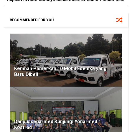
RECOMMENDED FOR YOU
Kemhan Pamerkan 10 Mobil Esemka yang
Baru Dibeli
Danpussenarmed Kunjungi Yonarmed 1
Kostrad