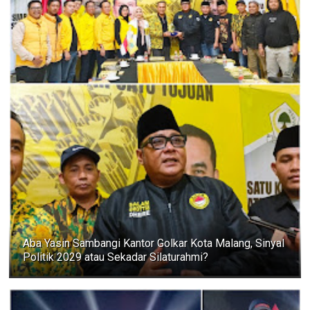
Aba Yasin Sambangi Kantor Golkar Kota Malang, Sinyal
Politik 2029 atau Sekadar Silaturahmi?