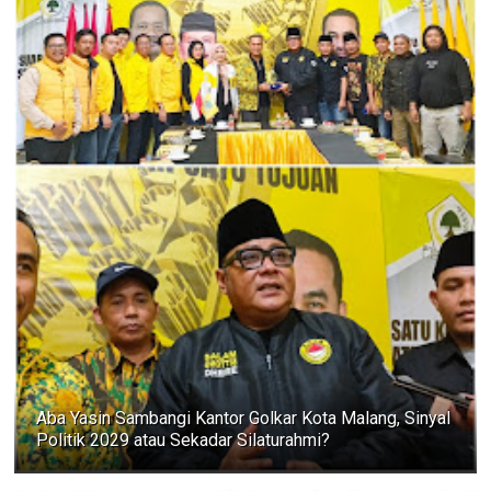
Aba Yasin Sambangi Kantor Golkar Kota Malang, Sinyal
Politik 2029 atau Sekadar Silaturahmi?