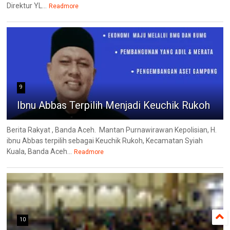
Direktur YL...
Readmore
9
Ibnu Abbas Terpilih Menjadi Keuchik Rukoh
Berita Rakyat , Banda Aceh. Mantan Purnawirawan Kepolisian, H.
ibnu Abbas terpilih sebagai Keuchik Rukoh, Kecamatan Syiah
Kuala, Banda Aceh...
Readmore
10