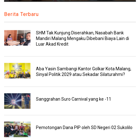
Berita Terbaru
SHM Tak Kunjung Diserahkan, Nasabah Bank
Mandiri Malang Mengaku Dibebani Biaya Lain di
Luar Akad Kredit
Aba Yasin Sambangi Kantor Golkar Kota Malang,
Sinyal Politik 2029 atau Sekadar Silaturahmi?
Sanggrahan Suro Carnival yang ke -11
Pemotongan Dana PIP oleh SD Negeri 02 Sukolilo