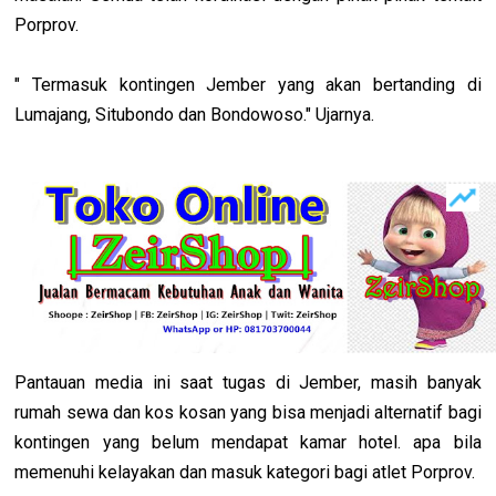
Porprov.
" Termasuk kontingen Jember yang akan bertanding di
Lumajang, Situbondo dan Bondowoso." Ujarnya.
Pantauan media ini saat tugas di Jember, masih banyak
rumah sewa dan kos kosan yang bisa menjadi alternatif bagi
kontingen yang belum mendapat kamar hotel. apa bila
memenuhi kelayakan dan masuk kategori bagi atlet Porprov.