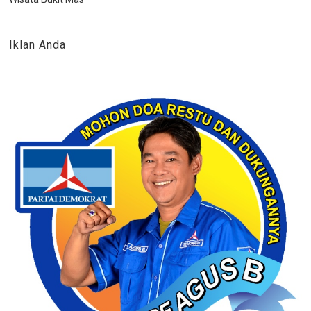
Iklan Anda