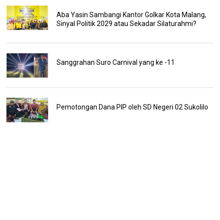
Aba Yasin Sambangi Kantor Golkar Kota Malang,
Sinyal Politik 2029 atau Sekadar Silaturahmi?
Sanggrahan Suro Carnival yang ke -11
Pemotongan Dana PIP oleh SD Negeri 02 Sukolilo