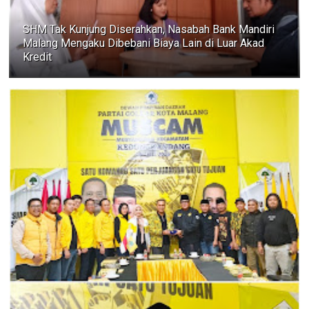
SHM Tak Kunjung Diserahkan, Nasabah Bank Mandiri
Malang Mengaku Dibebani Biaya Lain di Luar Akad
Kredit