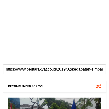
RECOMMENDED FOR YOU