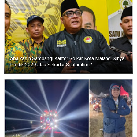
Aba Yasin Sambangi Kantor Golkar Kota Malang, Sinyal
Politik 2029 atau Sekadar Silaturahmi?