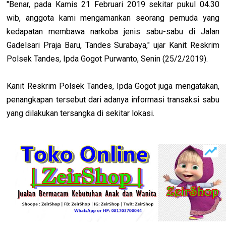
"Benar, pada Kamis 21 Februari 2019 sekitar pukul 04.30
wib, anggota kami mengamankan seorang pemuda yang
kedapatan membawa narkoba jenis sabu-sabu di Jalan
Gadelsari Praja Baru, Tandes Surabaya," ujar Kanit Reskrim
Polsek Tandes, Ipda Gogot Purwanto, Senin (25/2/2019).
Kanit Reskrim Polsek Tandes, Ipda Gogot juga mengatakan,
penangkapan tersebut dari adanya informasi transaksi sabu
yang dilakukan tersangka di sekitar lokasi.