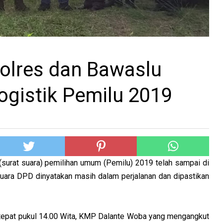
lres dan Bawaslu
ogistik Pemilu 2019
 (surat suara) pemilihan umum (Pemilu) 2019 telah sampai di
uara DPD dinyatakan masih dalam perjalanan dan dipastikan
 tepat pukul 14.00 Wita, KMP Dalante Woba yang mengangkut