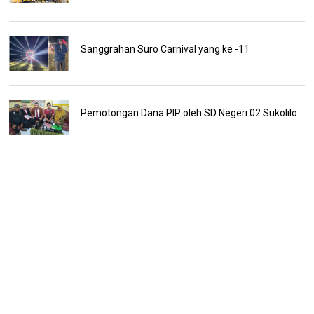
Sanggrahan Suro Carnival yang ke -11
Pemotongan Dana PIP oleh SD Negeri 02 Sukolilo