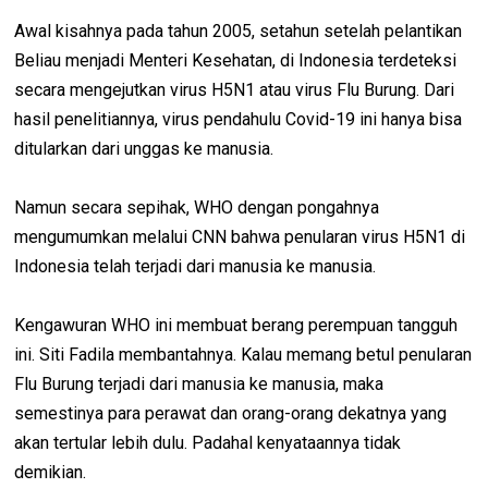
Awal kisahnya pada tahun 2005, setahun setelah pelantikan
Beliau menjadi Menteri Kesehatan, di Indonesia terdeteksi
secara mengejutkan virus H5N1 atau virus Flu Burung. Dari
hasil penelitiannya, virus pendahulu Covid-19 ini hanya bisa
ditularkan dari unggas ke manusia.
Namun secara sepihak, WHO dengan pongahnya
mengumumkan melalui CNN bahwa penularan virus H5N1 di
Indonesia telah terjadi dari manusia ke manusia.
Kengawuran WHO ini membuat berang perempuan tangguh
ini. Siti Fadila membantahnya. Kalau memang betul penularan
Flu Burung terjadi dari manusia ke manusia, maka
semestinya para perawat dan orang-orang dekatnya yang
akan tertular lebih dulu. Padahal kenyataannya tidak
demikian.