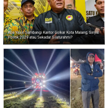
Aba Yasin Sambangi Kantor Golkar Kota Malang, Sinyal
Politik 2029 atau Sekadar Silaturahmi?