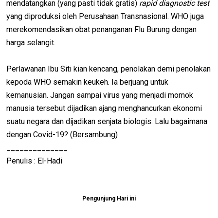
mendatangkan (yang pasti tidak gratis)
rapid diagnostic test
yang diproduksi oleh Perusahaan Transnasional. WHO juga
merekomendasikan obat penanganan Flu Burung dengan
harga selangit.
Perlawanan Ibu Siti kian kencang, penolakan demi penolakan
kepoda WHO semakin keukeh. Ia berjuang untuk
kemanusian. Jangan sampai virus yang menjadi momok
manusia tersebut dijadikan ajang menghancurkan ekonomi
suatu negara dan dijadikan senjata biologis. Lalu bagaimana
dengan Covid-19? (Bersambung)
______________
Penulis : El-Hadi
Pengunjung Hari ini