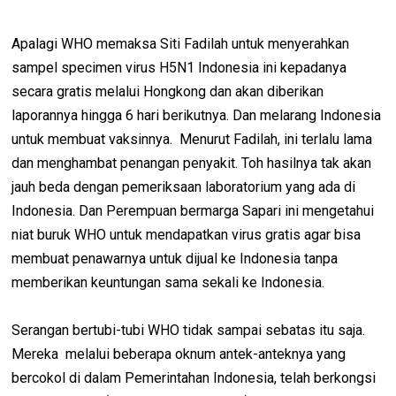
Apalagi WHO memaksa Siti Fadilah untuk menyerahkan
sampel specimen virus H5N1 Indonesia ini kepadanya
secara gratis melalui Hongkong dan akan diberikan
laporannya hingga 6 hari berikutnya. Dan melarang Indonesia
untuk membuat vaksinnya. Menurut Fadilah, ini terlalu lama
dan menghambat penangan penyakit. Toh hasilnya tak akan
jauh beda dengan pemeriksaan laboratorium yang ada di
Indonesia. Dan Perempuan bermarga Sapari ini mengetahui
niat buruk WHO untuk mendapatkan virus gratis agar bisa
membuat penawarnya untuk dijual ke Indonesia tanpa
memberikan keuntungan sama sekali ke Indonesia.
Serangan bertubi-tubi WHO tidak sampai sebatas itu saja.
Mereka melalui beberapa oknum antek-anteknya yang
bercokol di dalam Pemerintahan Indonesia, telah berkongsi