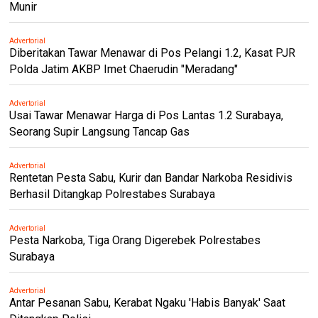
Munir
Advertorial
Diberitakan Tawar Menawar di Pos Pelangi 1.2, Kasat PJR
Polda Jatim AKBP Imet Chaerudin "Meradang"
Advertorial
Usai Tawar Menawar Harga di Pos Lantas 1.2 Surabaya,
Seorang Supir Langsung Tancap Gas
Advertorial
Rentetan Pesta Sabu, Kurir dan Bandar Narkoba Residivis
Berhasil Ditangkap Polrestabes Surabaya
Advertorial
Pesta Narkoba, Tiga Orang Digerebek Polrestabes
Surabaya
Advertorial
Antar Pesanan Sabu, Kerabat Ngaku 'Habis Banyak' Saat