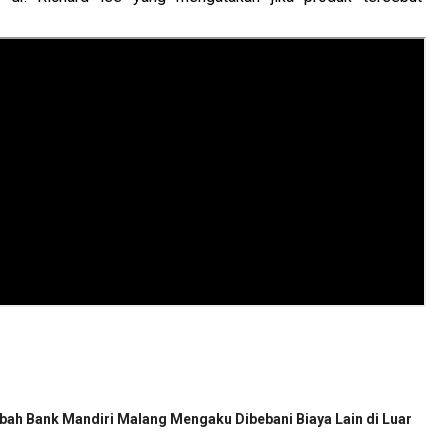
ah Bank Mandiri Malang Mengaku Dibebani Biaya Lain di Luar