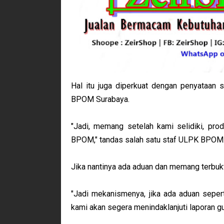
Hal itu juga diperkuat dengan penyataan
BPOM Surabaya.
"Jadi, memang setelah kami selidiki, produ
BPOM," tandas salah satu staf ULPK BPOM
Jika nantinya ada aduan dan memang terbukti
"Jadi mekanismenya, jika ada aduan seper
kami akan segera menindaklanjuti laporan gu