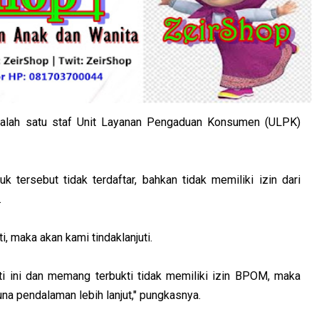
 salah satu staf Unit Layanan Pengaduan Konsumen (ULPK)
k tersebut tidak terdaftar, bahkan tidak memiliki izin dari
.
, maka akan kami tindaklanjuti.
ti ini dan memang terbukti tidak memiliki izin BPOM, maka
na pendalaman lebih lanjut," pungkasnya.