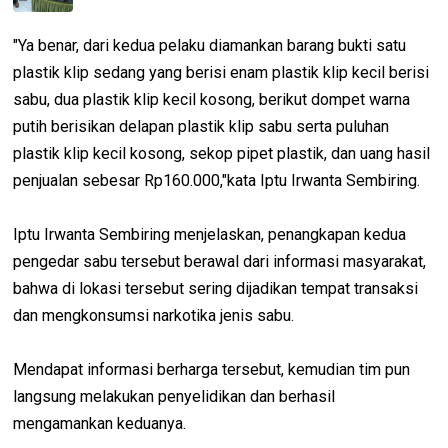
"Ya benar, dari kedua pelaku diamankan barang bukti satu
plastik klip sedang yang berisi enam plastik klip kecil berisi
sabu, dua plastik klip kecil kosong, berikut dompet warna
putih berisikan delapan plastik klip sabu serta puluhan
plastik klip kecil kosong, sekop pipet plastik, dan uang hasil
penjualan sebesar Rp160.000,"kata Iptu Irwanta Sembiring.
Iptu Irwanta Sembiring menjelaskan, penangkapan kedua
pengedar sabu tersebut berawal dari informasi masyarakat,
bahwa di lokasi tersebut sering dijadikan tempat transaksi
dan mengkonsumsi narkotika jenis sabu.
Mendapat informasi berharga tersebut, kemudian tim pun
langsung melakukan penyelidikan dan berhasil
mengamankan keduanya.