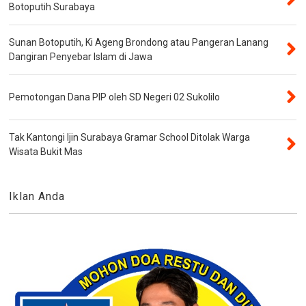
Botoputih Surabaya
Sunan Botoputih, Ki Ageng Brondong atau Pangeran Lanang
Dangiran Penyebar Islam di Jawa
Pemotongan Dana PIP oleh SD Negeri 02 Sukolilo
Tak Kantongi Ijin Surabaya Gramar School Ditolak Warga
Wisata Bukit Mas
Iklan Anda