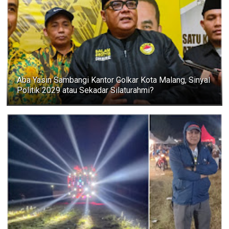
Aba Yasin Sambangi Kantor Golkar Kota Malang, Sinyal
Politik 2029 atau Sekadar Silaturahmi?