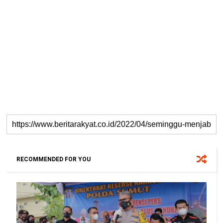
RECOMMENDED FOR YOU