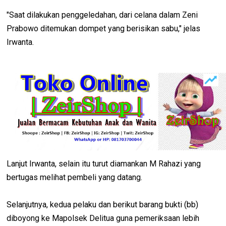
"Saat dilakukan penggeledahan, dari celana dalam Zeni
Prabowo ditemukan dompet yang berisikan sabu," jelas
Irwanta.
Lanjut Irwanta, selain itu turut diamankan M Rahazi yang
bertugas melihat pembeli yang datang.
Selanjutnya, kedua pelaku dan berikut barang bukti (bb)
diboyong ke Mapolsek Delitua guna pemeriksaan lebih