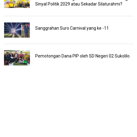
Sinyal Politik 2029 atau Sekadar Silaturahmi?
Sanggrahan Suro Carnival yang ke -11
Pemotongan Dana PIP oleh SD Negeri 02 Sukolilo