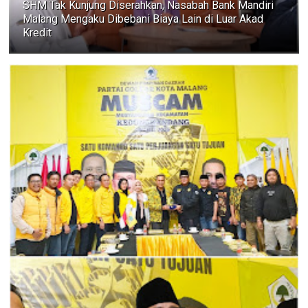
SHM Tak Kunjung Diserahkan, Nasabah Bank Mandiri
Malang Mengaku Dibebani Biaya Lain di Luar Akad
Kredit