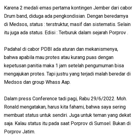
Karena 2 medali emas pertama kontingen Jember dari cabor
Drum band, diduga ada pengkondisian. Dengan beredarnya
di Medsos, status : terstruktur, masif dan sistematis. Selain
itu juga ada status. Edisi : Terburuk dalam sejarah Porprov .
Padahal di cabor PDBI ada aturan dan mekanismenya,
bahwa apabila mau protes atau kurang puas dengan
kepetusan panitia maka 1 jam setelah pengumuman bisa
mengajukan protes. Tapi justru yang terjadi malah beredar di
Medsos dan group Whass Aap.
Dalam press Conference tadi pagi, Rabu 29/6/2022. Moh.
Ronald mengatakan, harus kita fahami, bahwa saya sering
membuat status untuk sendiri. Juga untuk teman yang dekat
saja. Kalau status itu pada saat Porprov di Sumsel. Bukan di
Porprov Jatim.