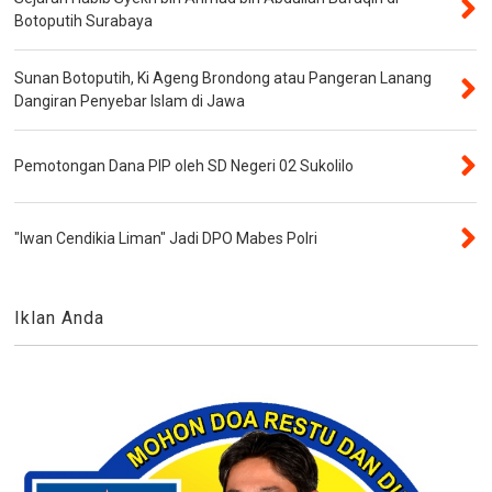
Botoputih Surabaya
Sunan Botoputih, Ki Ageng Brondong atau Pangeran Lanang
Dangiran Penyebar Islam di Jawa
Pemotongan Dana PIP oleh SD Negeri 02 Sukolilo
"Iwan Cendikia Liman" Jadi DPO Mabes Polri
Iklan Anda