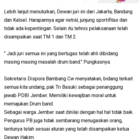
Lebih lanjut menuturkan, Dewan juri ini dari Jakarta, Bandung
dan Kalsel. Harapannya agar netral, junjung sportifitas dan
tidak ada kepentingan. Selain itu tehnis pelaksanaan telah
disampaikan saat TM 1 dan TM 2.
" Jadi juri semua ini yang bertugas telah ahli dibidang
masing masing masalah drum band." Pungkasnya.
Sekretaris Dispora Bambang Cw menyatakan, bidang terkait
semua kita undang, pak Tri Basuki sebagai penanggung
jawab PDBI Jember. Memiliki kewajiban moral untuk
memajukan Drum band.
Sebagai warga Jember saat dinilai dengan hal hal tidak baik.
Pengurus PB juga tidak sembarang menugaskan orang,
tentunya telah sesuai aturan yang telah disampaikan ketua
Dewan Hakim.