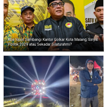
Aba Yasin Sambangi Kantor Golkar Kota Malang, Sinyal
Politik 2029 atau Sekadar Silaturahmi?