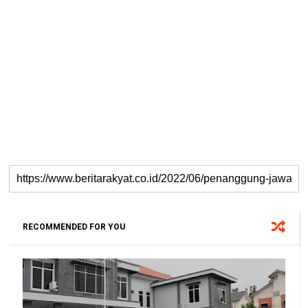
RECOMMENDED FOR YOU