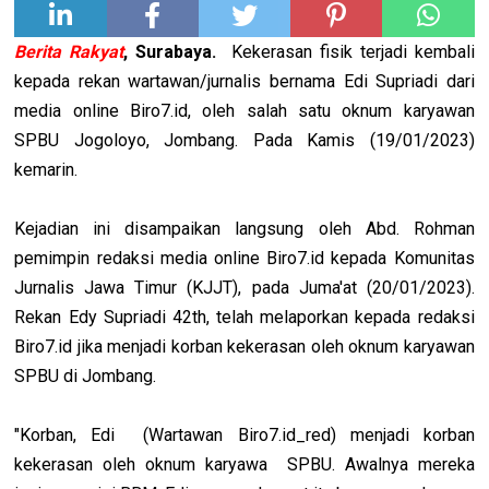
Berita Rakyat
, Surabaya.
Kekerasan fisik terjadi kembali
kepada rekan wartawan/jurnalis bernama Edi Supriadi dari
media online Biro7.id, oleh salah satu oknum karyawan
SPBU Jogoloyo, Jombang. Pada Kamis (19/01/2023)
kemarin.
Kejadian ini disampaikan langsung oleh Abd. Rohman
pemimpin redaksi media online Biro7.id kepada Komunitas
Jurnalis Jawa Timur (KJJT), pada Juma'at (20/01/2023).
Rekan Edy Supriadi 42th, telah melaporkan kepada redaksi
Biro7.id jika menjadi korban kekerasan oleh oknum karyawan
SPBU di Jombang.
"Korban, Edi (Wartawan Biro7.id_red) menjadi korban
kekerasan oleh oknum karyawa SPBU. Awalnya mereka