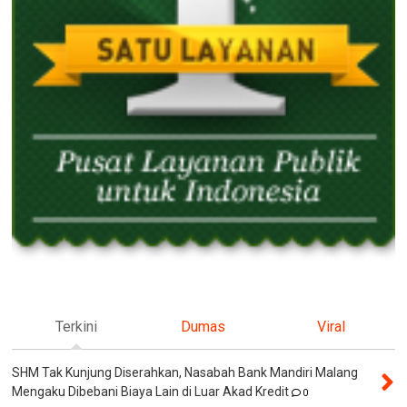
Terkini
Dumas
Viral
SHM Tak Kunjung Diserahkan, Nasabah Bank Mandiri Malang
Mengaku Dibebani Biaya Lain di Luar Akad Kredit
0