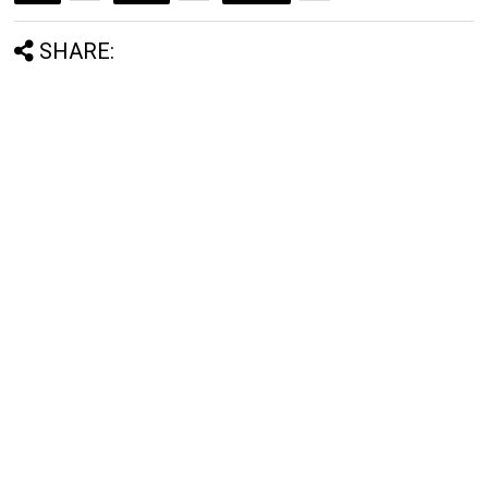
SHARE: