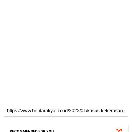
RECOMMENDED FOR YOU