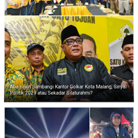
Aba Yasin Sambangi Kantor Golkar Kota Malang, Sinyal
Politik 2029 atau Sekadar Silaturahmi?