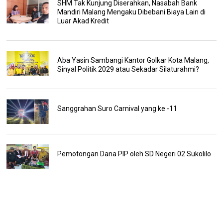
SHM Tak Kunjung Diserahkan, Nasabah Bank
Mandiri Malang Mengaku Dibebani Biaya Lain di
Luar Akad Kredit
Aba Yasin Sambangi Kantor Golkar Kota Malang,
Sinyal Politik 2029 atau Sekadar Silaturahmi?
Sanggrahan Suro Carnival yang ke -11
Pemotongan Dana PIP oleh SD Negeri 02 Sukolilo