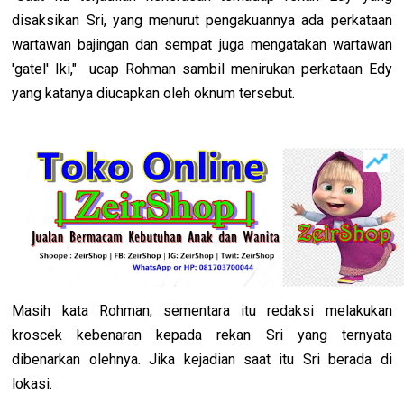
disaksikan Sri, yang menurut pengakuannya ada perkataan
wartawan bajingan dan sempat juga mengatakan wartawan
'gatel' Iki," ucap Rohman sambil menirukan perkataan Edy
yang katanya diucapkan oleh oknum tersebut.
Masih kata Rohman, sementara itu redaksi melakukan
kroscek kebenaran kepada rekan Sri yang ternyata
dibenarkan olehnya. Jika kejadian saat itu Sri berada di
lokasi.