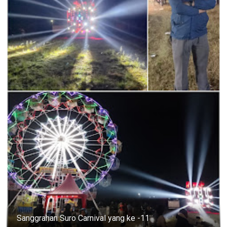
Sanggrahan Suro Carnival yang ke -11