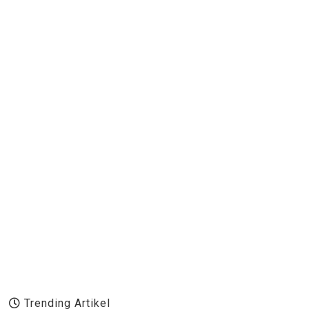
Trending Artikel