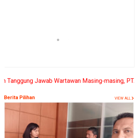
ab Wartawan Masing-masing, PT. BERITA RAKYAT IND
Berita Pilihan
VIEW ALL