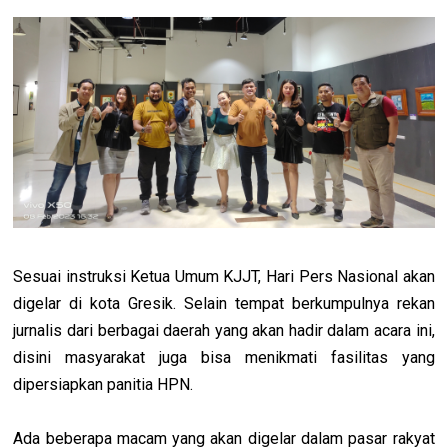
Sesuai instruksi Ketua Umum KJJT, Hari Pers Nasional akan
digelar di kota Gresik. Selain tempat berkumpulnya rekan
jurnalis dari berbagai daerah yang akan hadir dalam acara ini,
disini masyarakat juga bisa menikmati fasilitas yang
dipersiapkan panitia HPN.
Ada beberapa macam yang akan digelar dalam pasar rakyat