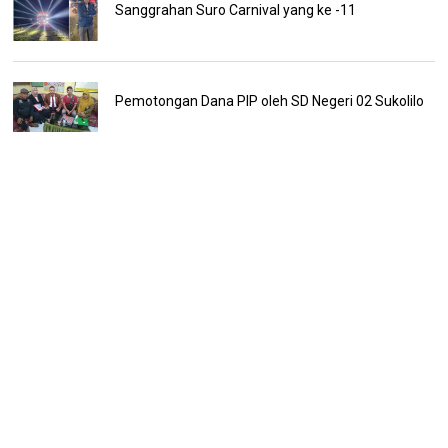
Sanggrahan Suro Carnival yang ke -11
Pemotongan Dana PIP oleh SD Negeri 02 Sukolilo