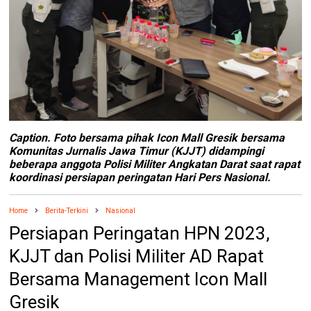
Caption. Foto bersama pihak Icon Mall Gresik bersama
Komunitas Jurnalis Jawa Timur (KJJT) didampingi
beberapa anggota Polisi Militer Angkatan Darat saat rapat
koordinasi persiapan peringatan Hari Pers Nasional.
Home
Berita-Terkini
Nasional
Persiapan Peringatan HPN 2023,
KJJT dan Polisi Militer AD Rapat
Bersama Management Icon Mall
Gresik