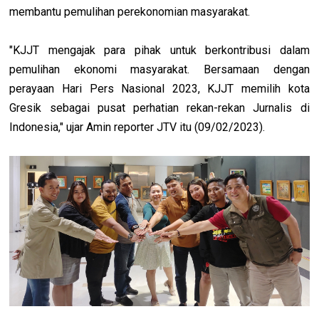
membantu pemulihan perekonomian masyarakat.
"KJJT mengajak para pihak untuk berkontribusi dalam
pemulihan ekonomi masyarakat. Bersamaan dengan
perayaan Hari Pers Nasional 2023, KJJT memilih kota
Gresik sebagai pusat perhatian rekan-rekan Jurnalis di
Indonesia," ujar Amin reporter JTV itu (09/02/2023).