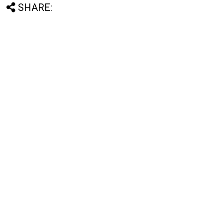
SHARE: