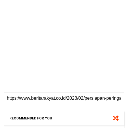
RECOMMENDED FOR YOU