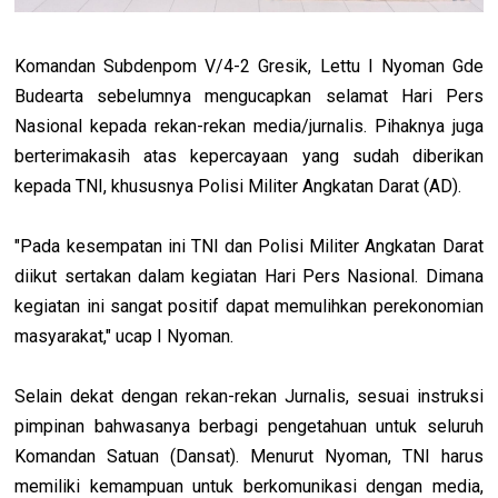
Komandan Subdenpom V/4-2 Gresik, Lettu I Nyoman Gde
Budearta sebelumnya mengucapkan selamat Hari Pers
Nasional kepada rekan-rekan media/jurnalis. Pihaknya juga
berterimakasih atas kepercayaan yang sudah diberikan
kepada TNI, khususnya Polisi Militer Angkatan Darat (AD).
"Pada kesempatan ini TNI dan Polisi Militer Angkatan Darat
diikut sertakan dalam kegiatan Hari Pers Nasional. Dimana
kegiatan ini sangat positif dapat memulihkan perekonomian
masyarakat," ucap I Nyoman.
Selain dekat dengan rekan-rekan Jurnalis, sesuai instruksi
pimpinan bahwasanya berbagi pengetahuan untuk seluruh
Komandan Satuan (Dansat). Menurut Nyoman, TNI harus
memiliki kemampuan untuk berkomunikasi dengan media,