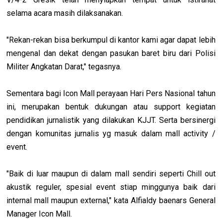
selama acara masih dilaksanakan.
"Rekan-rekan bisa berkumpul di kantor kami agar dapat lebih
mengenal dan dekat dengan pasukan baret biru dari Polisi
Militer Angkatan Darat," tegasnya.
Sementara bagi Icon Mall perayaan Hari Pers Nasional tahun
ini, merupakan bentuk dukungan atau support kegiatan
pendidikan jurnalistik yang dilakukan KJJT. Serta bersinergi
dengan komunitas jurnalis yg masuk dalam mall activity /
event.
"Baik di luar maupun di dalam mall sendiri seperti Chill out
akustik reguler, spesial event stiap minggunya baik dari
internal mall maupun external," kata Alfialdy baenars General
Manager Icon Mall.