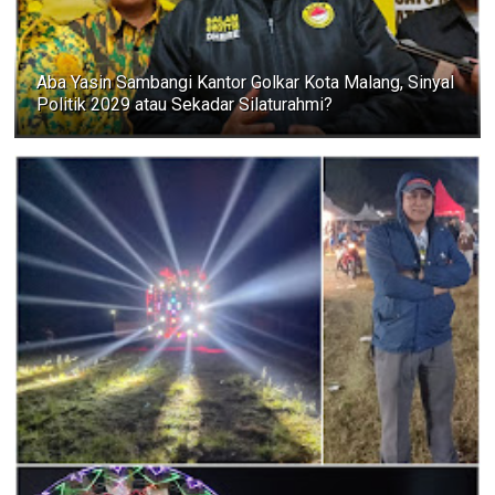
Aba Yasin Sambangi Kantor Golkar Kota Malang, Sinyal
Politik 2029 atau Sekadar Silaturahmi?