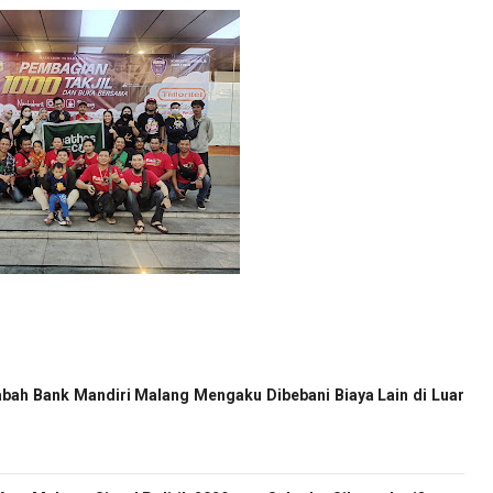
bah Bank Mandiri Malang Mengaku Dibebani Biaya Lain di Luar