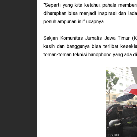
“Seperti yang kita ketahui, pahala member
diharapkan bisa menjadi inspirasi dan la
penuh ampunan ini.” ucapnya.
Sekjen Komunitas Jurnalis Jawa Timur (K
kasih dan bangganya bisa terlibat kesekia
teman-teman teknisi handphone yang ada di