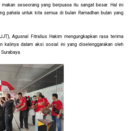
i makan seseorang yang berpuasa itu sangat besar. Hal ini
dang pahala untuk kita semua di bulan Ramadhan bulan yang
JJT), Agusnal Fitralius Hakim mengungkapkan rasa terima
n kalinya dalam aksi sosial ini yang diselenggarakan oleh
 Surabaya.