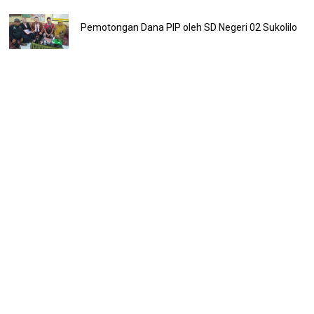
Pemotongan Dana PIP oleh SD Negeri 02 Sukolilo