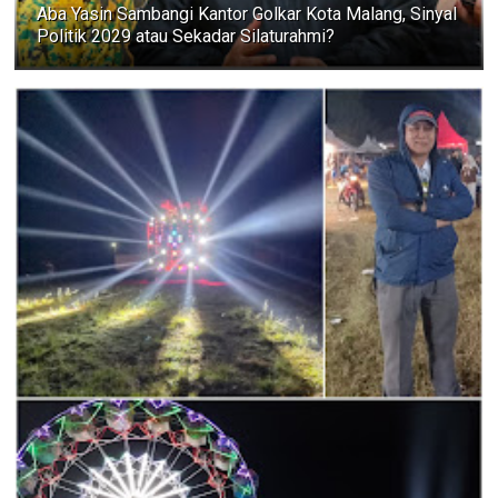
Aba Yasin Sambangi Kantor Golkar Kota Malang, Sinyal
Politik 2029 atau Sekadar Silaturahmi?