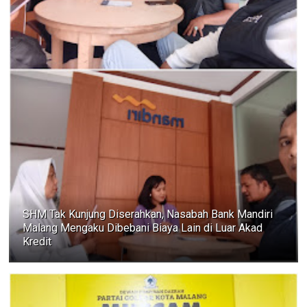
SHM Tak Kunjung Diserahkan, Nasabah Bank Mandiri
Malang Mengaku Dibebani Biaya Lain di Luar Akad
Kredit