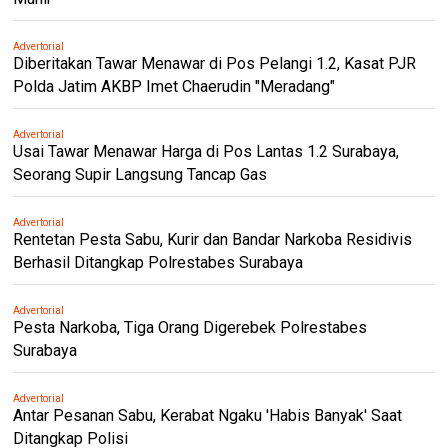
Advertorial
Diberitakan Tawar Menawar di Pos Pelangi 1.2, Kasat PJR
Polda Jatim AKBP Imet Chaerudin "Meradang"
Advertorial
Usai Tawar Menawar Harga di Pos Lantas 1.2 Surabaya,
Seorang Supir Langsung Tancap Gas
Advertorial
Rentetan Pesta Sabu, Kurir dan Bandar Narkoba Residivis
Berhasil Ditangkap Polrestabes Surabaya
Advertorial
Pesta Narkoba, Tiga Orang Digerebek Polrestabes
Surabaya
Advertorial
Antar Pesanan Sabu, Kerabat Ngaku 'Habis Banyak' Saat
Ditangkap Polisi