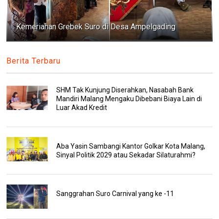
Kemeriahan Grebek Suro di Desa Ampelgading
Berita Terbaru
SHM Tak Kunjung Diserahkan, Nasabah Bank
Mandiri Malang Mengaku Dibebani Biaya Lain di
Luar Akad Kredit
Aba Yasin Sambangi Kantor Golkar Kota Malang,
Sinyal Politik 2029 atau Sekadar Silaturahmi?
Sanggrahan Suro Carnival yang ke -11