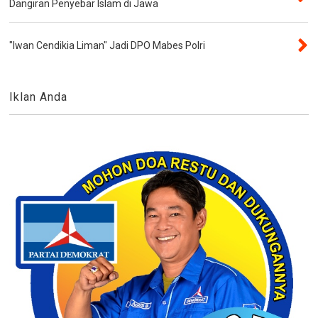
Dangiran Penyebar Islam di Jawa
"Iwan Cendikia Liman" Jadi DPO Mabes Polri
Iklan Anda