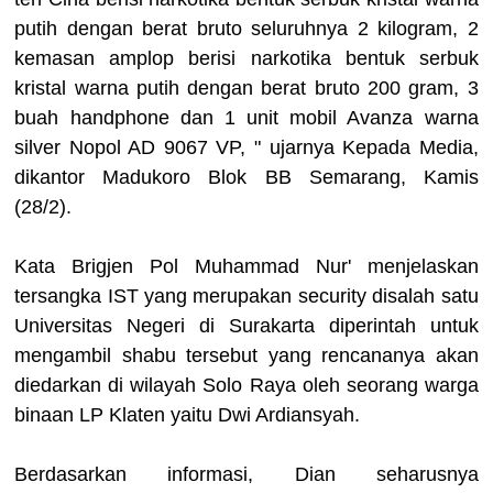
putih dengan berat bruto seluruhnya 2 kilogram, 2
kemasan amplop berisi narkotika bentuk serbuk
kristal warna putih dengan berat bruto 200 gram, 3
buah handphone dan 1 unit mobil Avanza warna
silver Nopol AD 9067 VP, " ujarnya Kepada Media,
dikantor Madukoro Blok BB Semarang, Kamis
(28/2).
Kata Brigjen Pol Muhammad Nur' menjelaskan
tersangka IST yang merupakan security disalah satu
Universitas Negeri di Surakarta diperintah untuk
mengambil shabu tersebut yang rencananya akan
diedarkan di wilayah Solo Raya oleh seorang warga
binaan LP Klaten yaitu Dwi Ardiansyah.
Berdasarkan informasi, Dian seharusnya