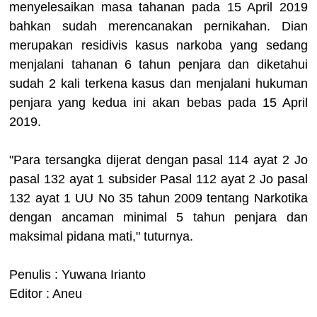
menyelesaikan masa tahanan pada 15 April 2019
bahkan sudah merencanakan pernikahan. Dian
merupakan residivis kasus narkoba yang sedang
menjalani tahanan 6 tahun penjara dan diketahui
sudah 2 kali terkena kasus dan menjalani hukuman
penjara yang kedua ini akan bebas pada 15 April
2019.
"Para tersangka dijerat dengan pasal 114 ayat 2 Jo
pasal 132 ayat 1 subsider Pasal 112 ayat 2 Jo pasal
132 ayat 1 UU No 35 tahun 2009 tentang Narkotika
dengan ancaman minimal 5 tahun penjara dan
maksimal pidana mati," tuturnya.
Penulis : Yuwana Irianto
Editor : Aneu