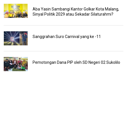
Aba Yasin Sambangi Kantor Golkar Kota Malang,
Sinyal Politik 2029 atau Sekadar Silaturahmi?
Sanggrahan Suro Carnival yang ke -11
Pemotongan Dana PIP oleh SD Negeri 02 Sukolilo