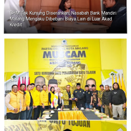
SHM Tak Kunjung Diserahkan, Nasabah Bank Mandiri
Malang Mengaku Dibebani Biaya Lain di Luar Akad
Kredit