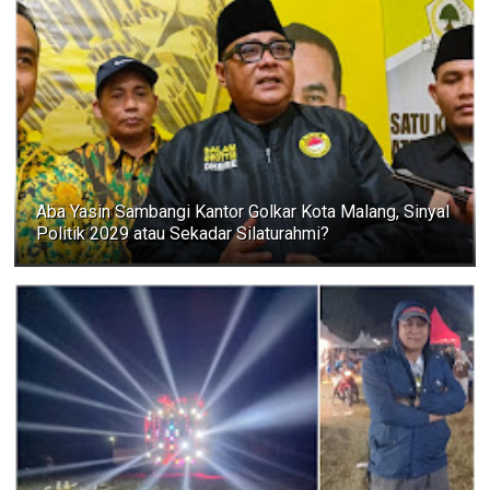
Aba Yasin Sambangi Kantor Golkar Kota Malang, Sinyal
Politik 2029 atau Sekadar Silaturahmi?