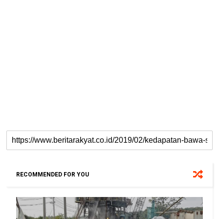
RECOMMENDED FOR YOU