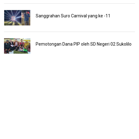
Sanggrahan Suro Carnival yang ke -11
Pemotongan Dana PIP oleh SD Negeri 02 Sukolilo