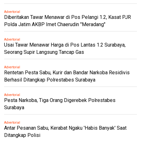
Advertorial
Diberitakan Tawar Menawar di Pos Pelangi 1.2, Kasat PJR
Polda Jatim AKBP Imet Chaerudin "Meradang"
Advertorial
Usai Tawar Menawar Harga di Pos Lantas 1.2 Surabaya,
Seorang Supir Langsung Tancap Gas
Advertorial
Rentetan Pesta Sabu, Kurir dan Bandar Narkoba Residivis
Berhasil Ditangkap Polrestabes Surabaya
Advertorial
Pesta Narkoba, Tiga Orang Digerebek Polrestabes
Surabaya
Advertorial
Antar Pesanan Sabu, Kerabat Ngaku 'Habis Banyak' Saat
Ditangkap Polisi