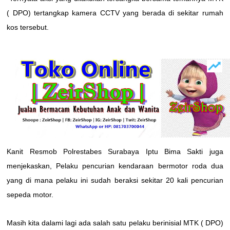
( DPO) tertangkap kamera CCTV yang berada di sekitar rumah
kos tersebut.
Kanit Resmob Polrestabes Surabaya Iptu Bima Sakti juga
menjekaskan, Pelaku pencurian kendaraan bermotor roda dua
yang di mana pelaku ini sudah beraksi sekitar 20 kali pencurian
sepeda motor.
Masih kita dalami lagi ada salah satu pelaku berinisial MTK ( DPO)