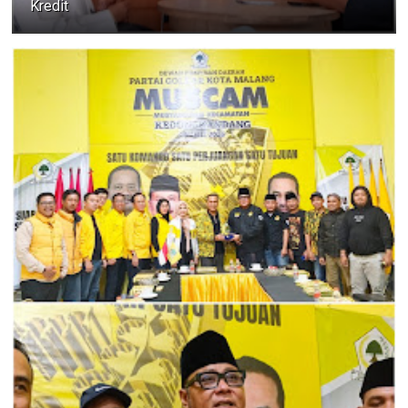
Kredit