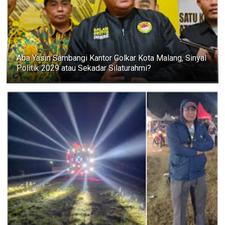
Aba Yasin Sambangi Kantor Golkar Kota Malang, Sinyal
Politik 2029 atau Sekadar Silaturahmi?