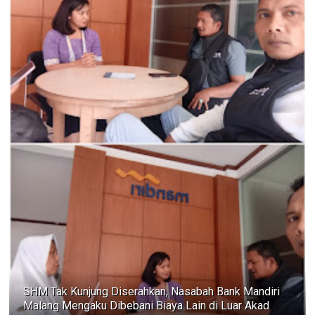
SHM Tak Kunjung Diserahkan, Nasabah Bank Mandiri
Malang Mengaku Dibebani Biaya Lain di Luar Akad