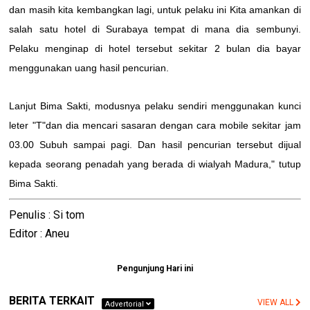
dan masih kita kembangkan lagi, untuk pelaku ini Kita amankan di
salah satu hotel di Surabaya tempat di mana dia sembunyi.
Pelaku menginap di hotel tersebut sekitar 2 bulan dia bayar
menggunakan uang hasil pencurian.
Lanjut Bima Sakti, modusnya pelaku sendiri menggunakan kunci
leter "T"dan dia mencari sasaran dengan cara mobile sekitar jam
03.00 Subuh sampai pagi. Dan hasil pencurian tersebut dijual
kepada seorang penadah yang berada di wialyah Madura," tutup
Bima Sakti.
Penulis : Si tom
Editor : Aneu
Pengunjung Hari ini
BERITA TERKAIT
VIEW ALL
Advertorial