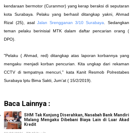
kendaraan bermotor (Curanmor) yang kerap beraksi di seputaran
kota Surabaya.
Pelaku yang berhasil ditangkap yakni, Ahmad
Rizal (25), asal
Jalan Srengganan 3/10 Surabaya
. Sedangkan
teman pelaku berinisial MTK dalam daftar pencarian orang (
DPO).
"Pelaku ( Ahmad, red) ditangkap atas laporan korbannya yang
mengaku menjadi korban pencurian. Kita ungkap dari rekaman
CCTV di tempatnya mencuri," kata Kanit Resmob Polrestabes
Surabaya Iptu Bima Sakti, Jum'at ( 15/2/2019).
Baca Lainnya :
SHM Tak Kunjung Diserahkan, Nasabah Bank Mandiri
Malang Mengaku Dibebani Biaya Lain di Luar Akad
Kredit