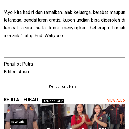
"Ayo kita hadiri dan ramaikan, ajak keluarga, kerabat maupun
tetangga, pendaftaran gratis, kupon undian bisa diperoleh di
tempat acara serta kami menyiapkan beberapa hadiah
menarik " tutup Budi Wahyono
Penulis : Putra
Editor : Aneu
Pengunjung Hari ini
BERITA TERKAIT
VIEW ALL
Advertorial
Advertorial