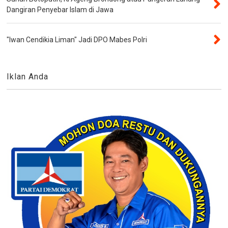
Dangiran Penyebar Islam di Jawa
"Iwan Cendikia Liman" Jadi DPO Mabes Polri
Iklan Anda