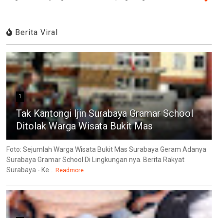
Berita Viral
1
Tak Kantongi Ijin Surabaya Gramar School
Ditolak Warga Wisata Bukit Mas
Foto: Sejumlah Warga Wisata Bukit Mas Surabaya Geram Adanya
Surabaya Gramar School Di Lingkungan nya. Berita Rakyat
Surabaya - Ke...
Readmore