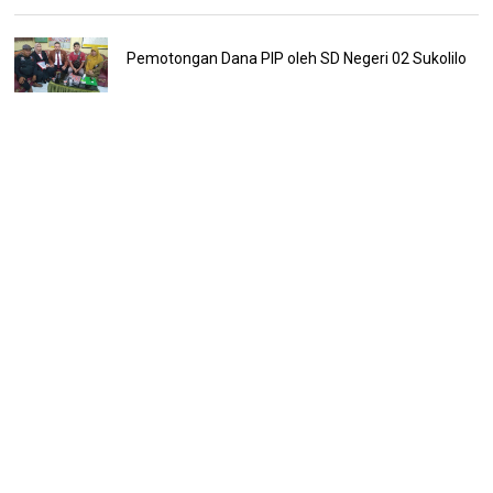
Pemotongan Dana PIP oleh SD Negeri 02 Sukolilo