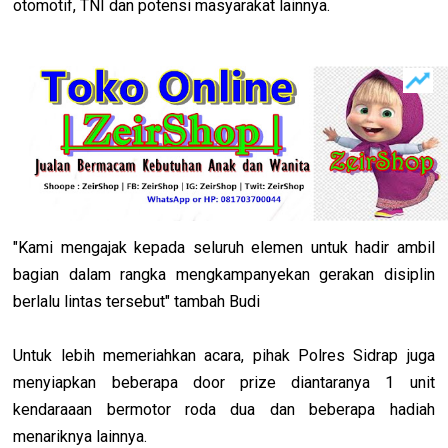
otomotif, TNI dan potensi masyarakat lainnya.
"Kami mengajak kepada seluruh elemen untuk hadir ambil
bagian dalam rangka mengkampanyekan gerakan disiplin
berlalu lintas tersebut" tambah Budi
Untuk lebih memeriahkan acara, pihak Polres Sidrap juga
menyiapkan beberapa door prize diantaranya 1 unit
kendaraaan bermotor roda dua dan beberapa hadiah
menariknya lainnya.