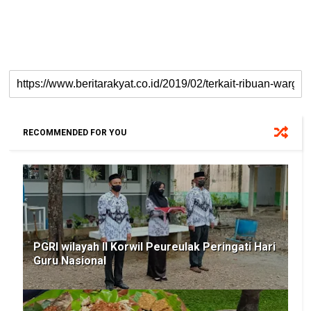
RECOMMENDED FOR YOU
PGRI wilayah II Korwil Peureulak Peringati Hari
Guru Nasional