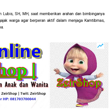
 Lubis, SH, MH, saat memberikan arahan dan bimbinganya
gajak warga agar berperan aktif dalam menjaga Kamtibmas,
ba.