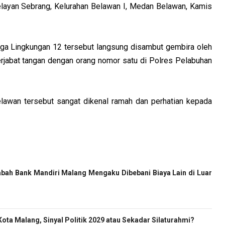
layan Sebrang, Kelurahan Belawan I, Medan Belawan, Kamis
rga Lingkungan 12 tersebut langsung disambut gembira oleh
rjabat tangan dengan orang nomor satu di Polres Pelabuhan
elawan tersebut sangat dikenal ramah dan perhatian kepada
bah Bank Mandiri Malang Mengaku Dibebani Biaya Lain di Luar
ota Malang, Sinyal Politik 2029 atau Sekadar Silaturahmi?