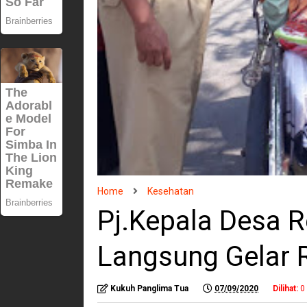
Home
Kesehatan
Pj.Kepala Desa 
Langsung Gelar 
Kukuh Panglima Tua
07/09/2020
Dilihat:
0