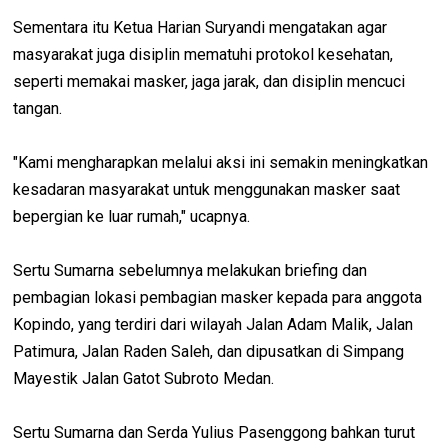
Sementara itu Ketua Harian Suryandi mengatakan agar
masyarakat juga disiplin mematuhi protokol kesehatan,
seperti memakai masker, jaga jarak, dan disiplin mencuci
tangan.
"Kami mengharapkan melalui aksi ini semakin meningkatkan
kesadaran masyarakat untuk menggunakan masker saat
bepergian ke luar rumah," ucapnya.
Sertu Sumarna sebelumnya melakukan briefing dan
pembagian lokasi pembagian masker kepada para anggota
Kopindo, yang terdiri dari wilayah Jalan Adam Malik, Jalan
Patimura, Jalan Raden Saleh, dan dipusatkan di Simpang
Mayestik Jalan Gatot Subroto Medan.
Sertu Sumarna dan Serda Yulius Pasenggong bahkan turut