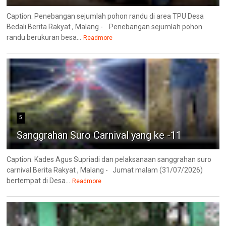
Caption. Penebangan sejumlah pohon randu di area TPU Desa
Bedali Berita Rakyat , Malang - Penebangan sejumlah pohon
randu berukuran besa...
Readmore
5
Sanggrahan Suro Carnival yang ke -11
Caption. Kades Agus Supriadi dan pelaksanaan sanggrahan suro
carnival Berita Rakyat , Malang - Jumat malam (31/07/2026)
bertempat di Desa...
Readmore