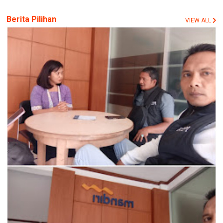
Berita Pilihan
VIEW ALL