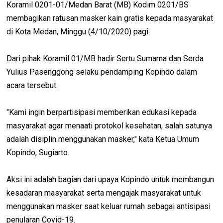
Koramil 0201-01/Medan Barat (MB) Kodim 0201/BS
membagikan ratusan masker kain gratis kepada masyarakat
di Kota Medan, Minggu (4/10/2020) pagi.
Dari pihak Koramil 01/MB hadir Sertu Sumarna dan Serda
Yulius Pasenggong selaku pendamping Kopindo dalam
acara tersebut.
"Kami ingin berpartisipasi memberikan edukasi kepada
masyarakat agar menaati protokol kesehatan, salah satunya
adalah disiplin menggunakan masker," kata Ketua Umum
Kopindo, Sugiarto.
Aksi ini adalah bagian dari upaya Kopindo untuk membangun
kesadaran masyarakat serta mengajak masyarakat untuk
menggunakan masker saat keluar rumah sebagai antisipasi
penularan Covid-19.