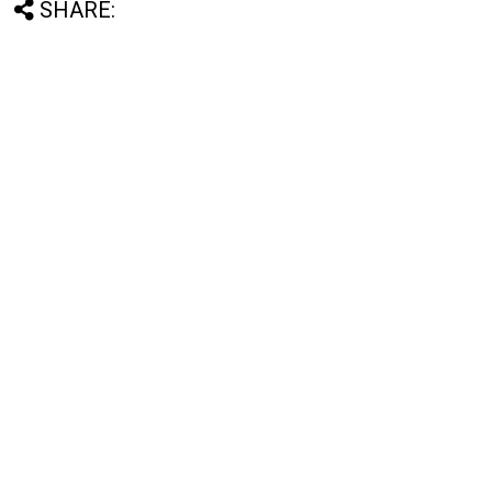
SHARE: