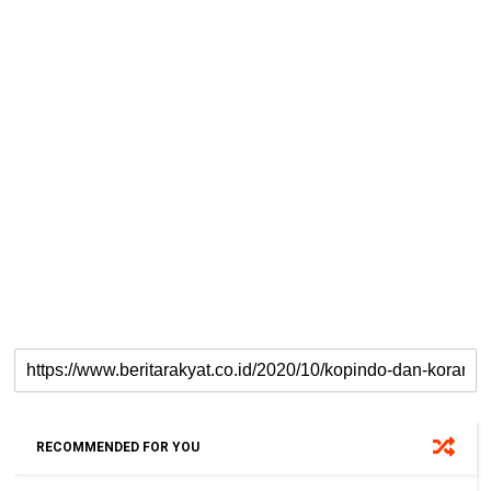
RECOMMENDED FOR YOU