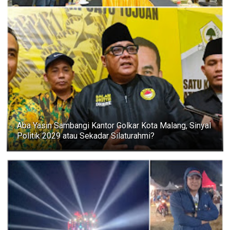
Aba Yasin Sambangi Kantor Golkar Kota Malang, Sinyal
Politik 2029 atau Sekadar Silaturahmi?