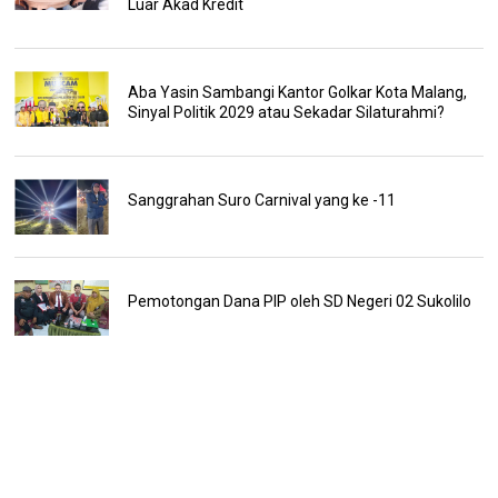
Luar Akad Kredit
Aba Yasin Sambangi Kantor Golkar Kota Malang,
Sinyal Politik 2029 atau Sekadar Silaturahmi?
Sanggrahan Suro Carnival yang ke -11
Pemotongan Dana PIP oleh SD Negeri 02 Sukolilo