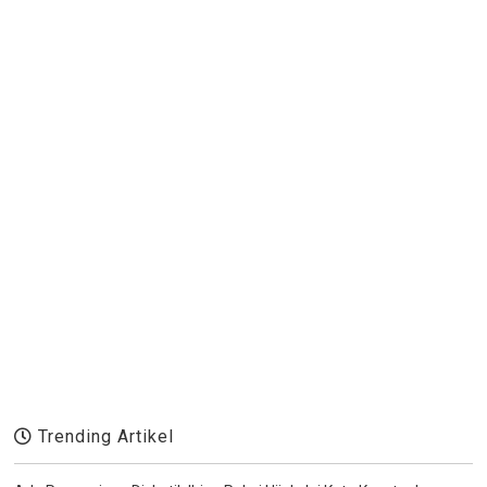
Trending Artikel