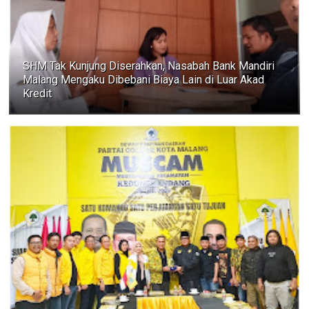
SHM Tak Kunjung Diserahkan, Nasabah Bank Mandiri
Malang Mengaku Dibebani Biaya Lain di Luar Akad
Kredit