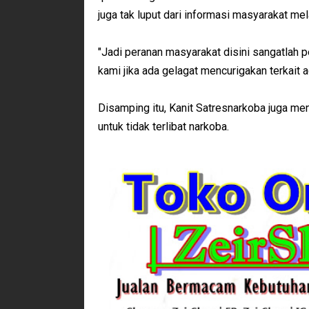
juga tak luput dari informasi masyarakat me
"Jadi peranan masyarakat disini sangatlah p
kami jika ada gelagat mencurigakan terkait 
Disamping itu, Kanit Satresnarkoba juga me
untuk tidak terlibat narkoba.