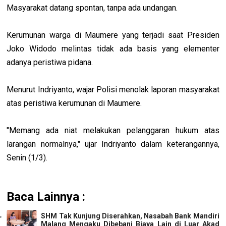
Masyarakat datang spontan, tanpa ada undangan.
Kerumunan warga di Maumere yang terjadi saat Presiden
Joko Widodo melintas tidak ada basis yang elementer
adanya peristiwa pidana.
Menurut Indriyanto, wajar Polisi menolak laporan masyarakat
atas peristiwa kerumunan di Maumere.
"Memang ada niat melakukan pelanggaran hukum atas
larangan normalnya," ujar Indriyanto dalam keterangannya,
Senin (1/3).
Baca Lainnya :
SHM Tak Kunjung Diserahkan, Nasabah Bank Mandiri
Malang Mengaku Dibebani Biaya Lain di Luar Akad