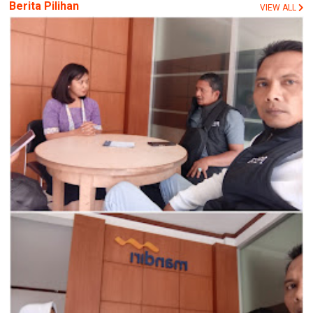
Berita Pilihan
VIEW ALL