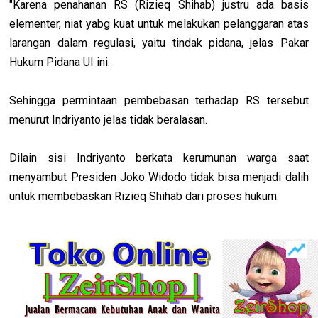
"Karena penahanan RS (Rizieq Shihab) justru ada basis
elementer, niat yabg kuat untuk melakukan pelanggaran atas
larangan dalam regulasi, yaitu tindak pidana, jelas Pakar
Hukum Pidana UI ini.
Sehingga permintaan pembebasan terhadap RS tersebut
menurut Indriyanto jelas tidak beralasan.
Dilain sisi Indriyanto berkata kerumunan warga saat
menyambut Presiden Joko Widodo tidak bisa menjadi dalih
untuk membebaskan Rizieq Shihab dari proses hukum.