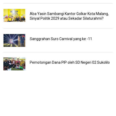
Aba Yasin Sambangi Kantor Golkar Kota Malang,
Sinyal Politik 2029 atau Sekadar Silaturahmi?
Sanggrahan Suro Carnival yang ke -11
Pemotongan Dana PIP oleh SD Negeri 02 Sukolilo