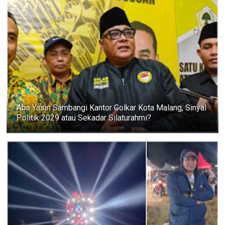
Aba Yasin Sambangi Kantor Golkar Kota Malang, Sinyal
Politik 2029 atau Sekadar Silaturahmi?