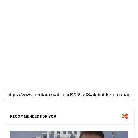
RECOMMENDED FOR YOU