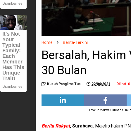
Home
Berita-Terkini
Bersalah, Hakim 
30 Bulan
Kukuh Panglima Tua
22/04/2021
Dilihat:
0
Foto : Terdakwa Christian Hali
Berita Rakyat
, Surabaya.
Majelis hakim PN 