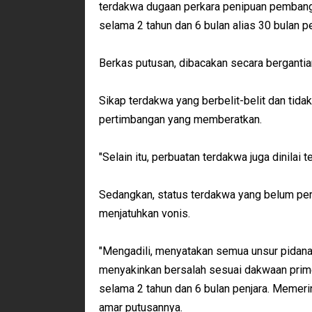
terdakwa dugaan perkara penipuan pembangu
selama 2 tahun dan 6 bulan alias 30 bulan pe
Berkas putusan, dibacakan secara bergantia
Sikap terdakwa yang berbelit-belit dan tida
pertimbangan yang memberatkan.
"Selain itu, perbuatan terdakwa juga dinilai 
Sedangkan, status terdakwa yang belum per
menjatuhkan vonis.
"Mengadili, menyatakan semua unsur pidana
menyakinkan bersalah sesuai dakwaan prim
selama 2 tahun dan 6 bulan penjara. Memeri
amar putusannya.