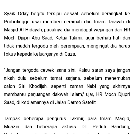
Syaik Oday begitu tersipu sesaat sebelum berangkat ke
Probolinggo usai memberi ceramah dan Imam Tarawih di
Masjid Al Hidayah, pasalnya dia mendapat wejangan dari HR
Moch Djupri Abu Saad, Ketua Takmir, agar berhati hati dan
tidak mudah tergoda oleh perempuan, mengingat dia harus
fokus kepada keluarganya di Gaza.
"Jangan tergoda cewek sana sini. Kalau saran saya jangan
nikah dulu sebelum tamat sarjana, sebelum menemukan
calon Siti Khodijah, seperti zaman Nabi yang akhirnya
membantu perjuangan dakwah Islam," ujar, HR Moch Djupri
Saad, di kediamannya di Jalan Darmo Satelit.
Tampak beberapa pengurus Takmir, para Imam Masjid,
Muazin dan beberapa aktivis DT Peduli Bandung,