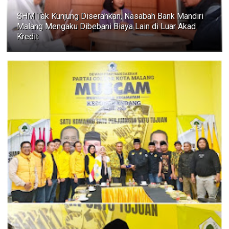
SHM Tak Kunjung Diserahkan, Nasabah Bank Mandiri
Malang Mengaku Dibebani Biaya Lain di Luar Akad
Kredit