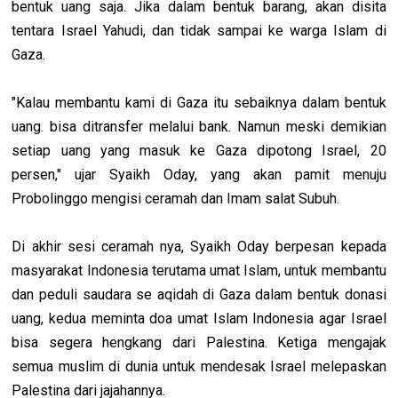
bentuk uang saja. Jika dalam bentuk barang, akan disita
tentara Israel Yahudi, dan tidak sampai ke warga Islam di
Gaza.
"Kalau membantu kami di Gaza itu sebaiknya dalam bentuk
uang. bisa ditransfer melalui bank. Namun meski demikian
setiap uang yang masuk ke Gaza dipotong Israel, 20
persen," ujar Syaikh Oday, yang akan pamit menuju
Probolinggo mengisi ceramah dan Imam salat Subuh.
Di akhir sesi ceramah nya, Syaikh Oday berpesan kepada
masyarakat Indonesia terutama umat Islam, untuk membantu
dan peduli saudara se aqidah di Gaza dalam bentuk donasi
uang, kedua meminta doa umat Islam Indonesia agar Israel
bisa segera hengkang dari Palestina. Ketiga mengajak
semua muslim di dunia untuk mendesak Israel melepaskan
Palestina dari jajahannya.