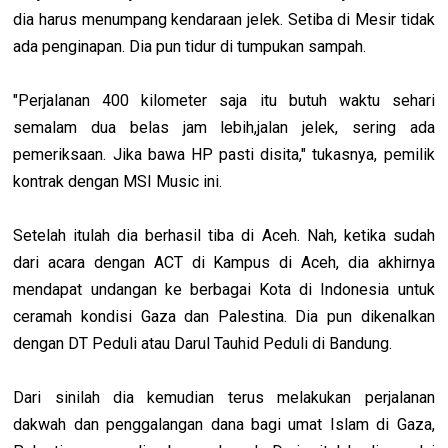
dia harus menumpang kendaraan jelek. Setiba di Mesir tidak
ada penginapan. Dia pun tidur di tumpukan sampah.
"Perjalanan 400 kilometer saja itu butuh waktu sehari
semalam dua belas jam lebih,jalan jelek, sering ada
pemeriksaan. Jika bawa HP pasti disita," tukasnya, pemilik
kontrak dengan MSI Music ini.
Setelah itulah dia berhasil tiba di Aceh. Nah, ketika sudah
dari acara dengan ACT di Kampus di Aceh, dia akhirnya
mendapat undangan ke berbagai Kota di Indonesia untuk
ceramah kondisi Gaza dan Palestina. Dia pun dikenalkan
dengan DT Peduli atau Darul Tauhid Peduli di Bandung.
Dari sinilah dia kemudian terus melakukan perjalanan
dakwah dan penggalangan dana bagi umat Islam di Gaza,