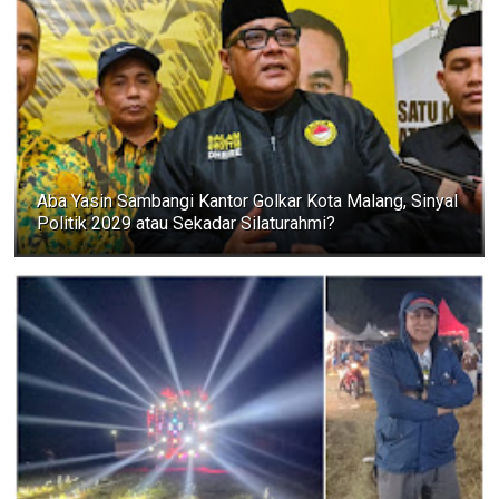
Aba Yasin Sambangi Kantor Golkar Kota Malang, Sinyal
Politik 2029 atau Sekadar Silaturahmi?