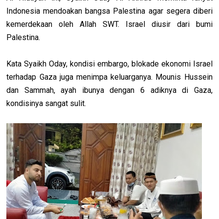
Indonesia mendoakan bangsa Palestina agar segera diberi
kemerdekaan oleh Allah SWT. Israel diusir dari bumi
Palestina.
Kata Syaikh Oday, kondisi embargo, blokade ekonomi Israel
terhadap Gaza juga menimpa keluarganya. Mounis Hussein
dan Sammah, ayah ibunya dengan 6 adiknya di Gaza,
kondisinya sangat sulit.