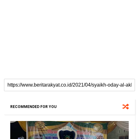
RECOMMENDED FOR YOU