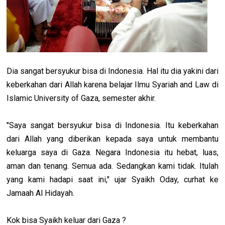
Dia sangat bersyukur bisa di Indonesia. Hal itu dia yakini dari
keberkahan dari Allah karena belajar Ilmu Syariah and Law di
Islamic University of Gaza, semester akhir.
"Saya sangat bersyukur bisa di Indonesia. Itu keberkahan
dari Allah yang diberikan kepada saya untuk membantu
keluarga saya di Gaza. Negara Indonesia itu hebat, luas,
aman dan tenang. Semua ada. Sedangkan kami tidak. Itulah
yang kami hadapi saat ini," ujar Syaikh Oday, curhat ke
Jamaah Al Hidayah.
Kok bisa Syaikh keluar dari Gaza ?