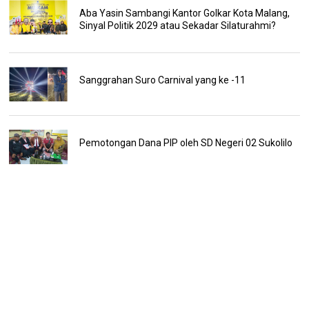
Aba Yasin Sambangi Kantor Golkar Kota Malang,
Sinyal Politik 2029 atau Sekadar Silaturahmi?
Sanggrahan Suro Carnival yang ke -11
Pemotongan Dana PIP oleh SD Negeri 02 Sukolilo