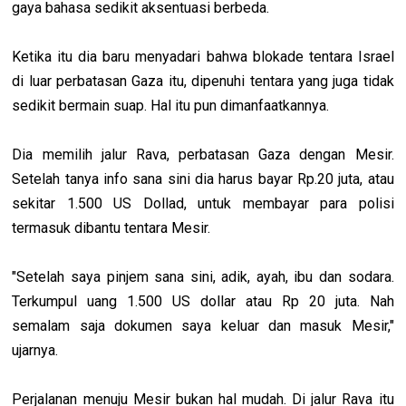
gaya bahasa sedikit aksentuasi berbeda.
Ketika itu dia baru menyadari bahwa blokade tentara Israel
di luar perbatasan Gaza itu, dipenuhi tentara yang juga tidak
sedikit bermain suap. Hal itu pun dimanfaatkannya.
Dia memilih jalur Rava, perbatasan Gaza dengan Mesir.
Setelah tanya info sana sini dia harus bayar Rp.20 juta, atau
sekitar 1.500 US Dollad, untuk membayar para polisi
termasuk dibantu tentara Mesir.
"Setelah saya pinjem sana sini, adik, ayah, ibu dan sodara.
Terkumpul uang 1.500 US dollar atau Rp 20 juta. Nah
semalam saja dokumen saya keluar dan masuk Mesir,"
ujarnya.
Perjalanan menuju Mesir bukan hal mudah. Di jalur Rava itu