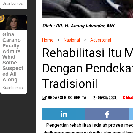
Oleh : DR. H. Anang Iskandar, MH
Home
Nasional
Advertorial
Rehabilitasi Itu 
Dengan Pendeka
Tradisionil
REDAKSI BIRO BERITA
06/05/2021
Dilihat
Pengertian rehabilitasi adalah proses m