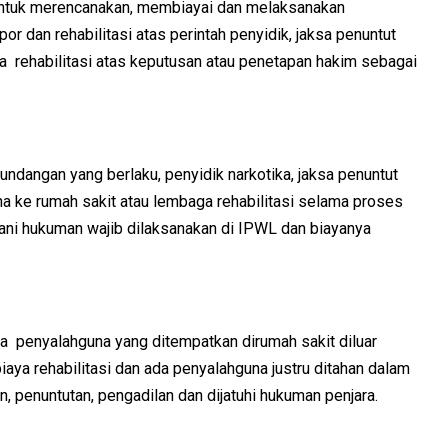
tuk merencanakan, membiayai dan melaksanakan
apor dan rehabilitasi atas perintah penyidik, jaksa penuntut
 rehabilitasi atas keputusan atau penetapan hakim sebagai
undangan yang berlaku, penyidik narkotika, jaksa penuntut
ke rumah sakit atau lembaga rehabilitasi selama proses
ani hukuman wajib dilaksanakan di IPWL dan biayanya
a penyalahguna yang ditempatkan dirumah sakit diluar
ya rehabilitasi dan ada penyalahguna justru ditahan dalam
, penuntutan, pengadilan dan dijatuhi hukuman penjara.