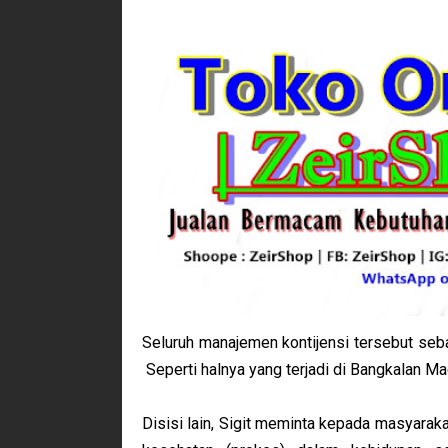
Seluruh manajemen kontijensi tersebut seb
Seperti halnya yang terjadi di Bangkalan M
Disisi lain, Sigit meminta kepada masyarak