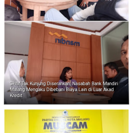
SHM Tak Kunjung Diserahkan, Nasabah Bank Mandiri
Malang Mengaku Dibebani Biaya Lain di Luar Akad
Kredit