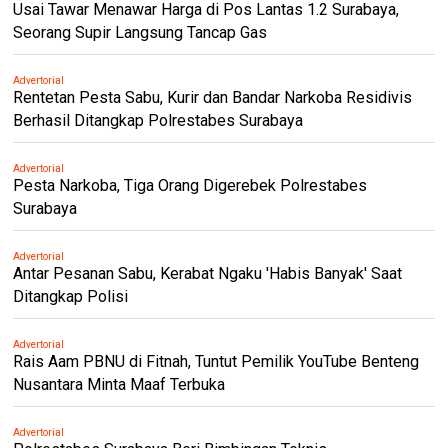
Usai Tawar Menawar Harga di Pos Lantas 1.2 Surabaya,
Seorang Supir Langsung Tancap Gas
Advertorial
Rentetan Pesta Sabu, Kurir dan Bandar Narkoba Residivis
Berhasil Ditangkap Polrestabes Surabaya
Advertorial
Pesta Narkoba, Tiga Orang Digerebek Polrestabes
Surabaya
Advertorial
Antar Pesanan Sabu, Kerabat Ngaku 'Habis Banyak' Saat
Ditangkap Polisi
Advertorial
Rais Aam PBNU di Fitnah, Tuntut Pemilik YouTube Benteng
Nusantara Minta Maaf Terbuka
Advertorial