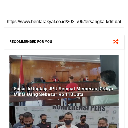
RECOMMENDED FOR YOU
Sunardi Ungkap JPU Sempat Memeras Dirinya
Minta Uang Sebesar Rp 110 Juta