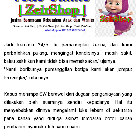
Jadi kemarin 24/5 itu pemanggilan kedua, dan kami
perbolehkan pulang, mengingat kondisinya masih sakit,
kalau sakit kan kami tidak bisa memaksakan," ujarnya.
"Nanti berikutnya pemanggilan ketiga kami akan jemput
tersangka," imbuhnya.
Kasus menimpa SW berawal dari dugaan penganiayaan yang
dilakukan oleh suaminya sendiri kepadanya. Hal itu
menyebabkan dirinya mengalami luka lebam di sekitaran
paha kanan yang diduga akibat lemparan botol cairan
pembasmi nyamuk oleh sang suami.