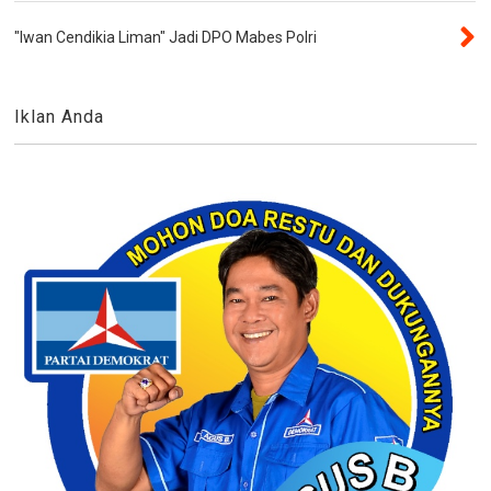
"Iwan Cendikia Liman" Jadi DPO Mabes Polri
Iklan Anda