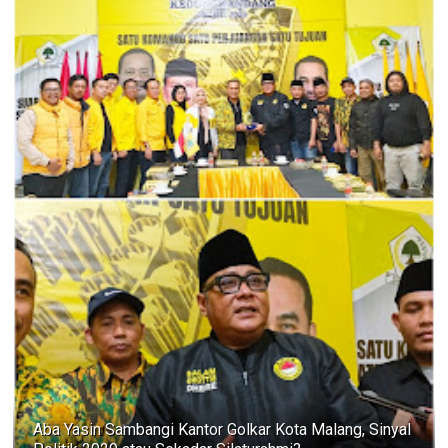
Aba Yasin Sambangi Kantor Golkar Kota Malang, Sinyal