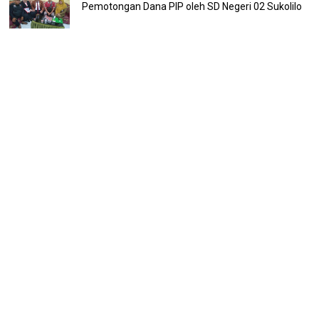
Pemotongan Dana PIP oleh SD Negeri 02 Sukolilo