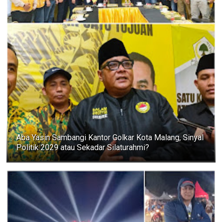
Aba Yasin Sambangi Kantor Golkar Kota Malang, Sinyal
Politik 2029 atau Sekadar Silaturahmi?