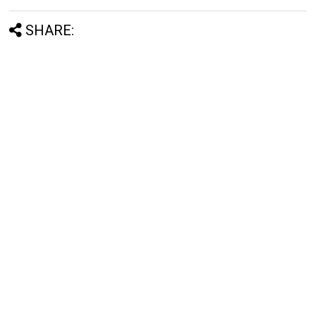
SHARE: