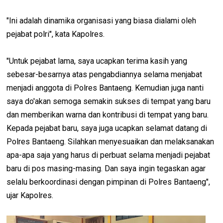
"Ini adalah dinamika organisasi yang biasa dialami oleh
pejabat polri", kata Kapolres.
"Untuk pejabat lama, saya ucapkan terima kasih yang
sebesar-besarnya atas pengabdiannya selama menjabat
menjadi anggota di Polres Bantaeng. Kemudian juga nanti
saya do'akan semoga semakin sukses di tempat yang baru
dan memberikan warna dan kontribusi di tempat yang baru.
Kepada pejabat baru, saya juga ucapkan selamat datang di
Polres Bantaeng. Silahkan menyesuaikan dan melaksanakan
apa-apa saja yang harus di perbuat selama menjadi pejabat
baru di pos masing-masing. Dan saya ingin tegaskan agar
selalu berkoordinasi dengan pimpinan di Polres Bantaeng",
ujar Kapolres.