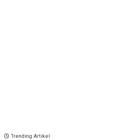
Trending Artikel