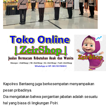
Kapolres Bantaeng juga berkesempatan menyampaikan
pesan pribadinya.
Dia mengatakan bahwa pergantian jabatan adalah sesuatu
hal yang biasa di lingkungan Polri.