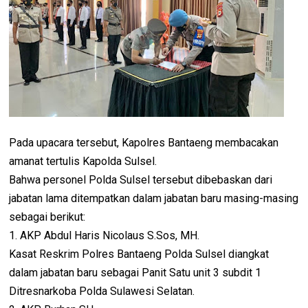
Pada upacara tersebut, Kapolres Bantaeng membacakan
amanat tertulis Kapolda Sulsel.
Bahwa personel Polda Sulsel tersebut dibebaskan dari
jabatan lama ditempatkan dalam jabatan baru masing-masing
sebagai berikut:
1. AKP Abdul Haris Nicolaus S.Sos, MH.
Kasat Reskrim Polres Bantaeng Polda Sulsel diangkat
dalam jabatan baru sebagai Panit Satu unit 3 subdit 1
Ditresnarkoba Polda Sulawesi Selatan.