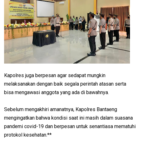
Kapolres juga berpesan agar sedapat mungkin
melaksanakan dengan baik segala perintah atasan serta
bisa mengawasi anggota yang ada di bawahnya.
Sebelum mengakhiri amanatnya, Kapolres Bantaeng
mengingatkan bahwa kondisi saat ini masih dalam suasana
pandemi covid-19 dan berpesan untuk senantiasa mematuhi
protokol kesehatan.**