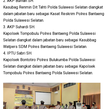
2. AKP Burhan SH.
Kasubag Renmin Dit Tahti Polda Sulawesi Selatan diangkat
dalam jabatan baru sebagai Kasat Reskrim Polres Bantaeng
Polda Sulawesi Selatan.
3. AKP Suhardi SH.
Kapolsek Tompobulu Polres Bantaeng Polda Sulawesi
Selatan diangkat dalam jabatan baru sebagai Kasubbag
Watpers SDM Polres Bantaeng Sulawesi Selatan.
4. IPTU Sabri SH.
Kapolsek Bontotiro Polres Bulukumba Polda Sulawesi
Selatan diangkat dalam jabatan baru sebagai Kapolsek
Tompobulu Polres Bantaeng Polda Sulawesi Selatan.