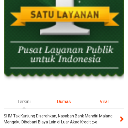
Terkini
Dumas
Viral
SHM Tak Kunjung Diserahkan, Nasabah Bank Mandiri Malang
Mengaku Dibebani Biaya Lain di Luar Akad Kredit
0