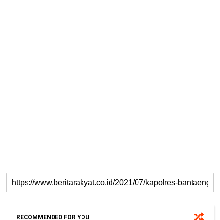
RECOMMENDED FOR YOU