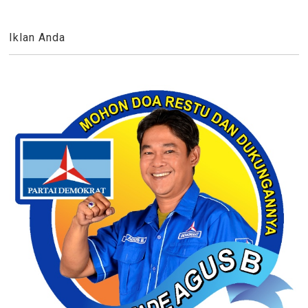
Iklan Anda