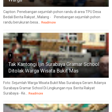
Caption. Penebangan sejumlah pohon randu di area TPU Desa
Bedali Berita Rakyat , Malang - Penebangan sejumlah pohon
randu berukuran besa...
Readmore
3
Tak Kantongi Ijin Surabaya Gramar School
Ditolak Warga Wisata Bukit Mas
Foto: Sejumlah Warga Wisata Bukit Mas Surabaya Geram Adanya
Surabaya Gramar School Di Lingkungan nya. Berita Rakyat
Surabaya - Ke...
Readmore