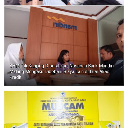
SHM Tak Kunjung Diserahkan, Nasabah Bank Mandiri
Malang Mengaku Dibebani Biaya Lain di Luar Akad
Kredit