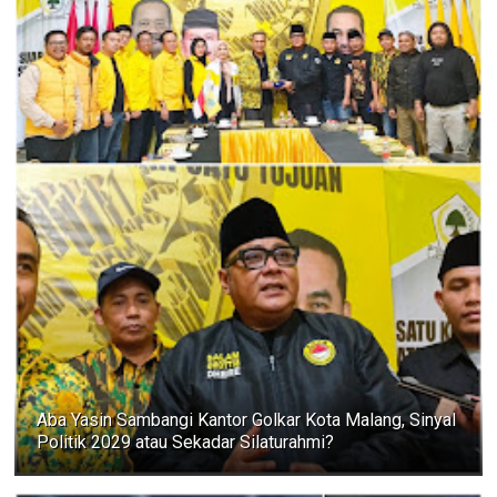
Aba Yasin Sambangi Kantor Golkar Kota Malang, Sinyal
Politik 2029 atau Sekadar Silaturahmi?