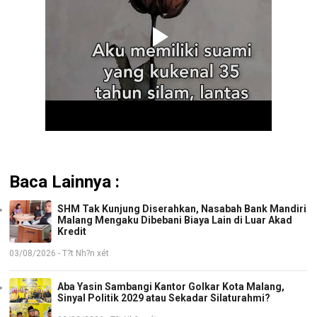
Baca Lainnya :
SHM Tak Kunjung Diserahkan, Nasabah Bank Mandiri
Malang Mengaku Dibebani Biaya Lain di Luar Akad
Kredit
03/08/2026 - T?t Nh?n xét
Aba Yasin Sambangi Kantor Golkar Kota Malang,
Sinyal Politik 2029 atau Sekadar Silaturahmi?