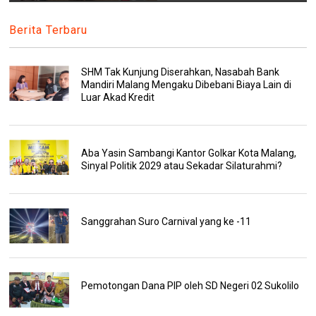
Berita Terbaru
SHM Tak Kunjung Diserahkan, Nasabah Bank
Mandiri Malang Mengaku Dibebani Biaya Lain di
Luar Akad Kredit
Aba Yasin Sambangi Kantor Golkar Kota Malang,
Sinyal Politik 2029 atau Sekadar Silaturahmi?
Sanggrahan Suro Carnival yang ke -11
Pemotongan Dana PIP oleh SD Negeri 02 Sukolilo