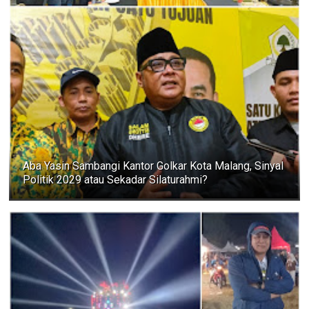
Aba Yasin Sambangi Kantor Golkar Kota Malang, Sinyal
Politik 2029 atau Sekadar Silaturahmi?