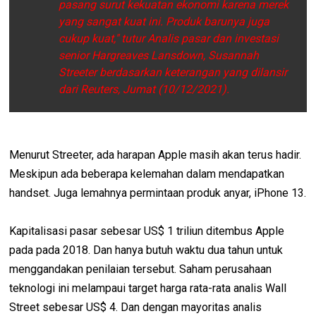
pasang surut kekuatan ekonomi karena merek
yang sangat kuat ini. Produk barunya juga
cukup kuat," tutur Analis pasar dan investasi
senior Hargreaves Lansdown, Susannah
Streeter berdasarkan keterangan yang dilansir
dari Reuters, Jumat (10/12/2021).
Menurut Streeter, ada harapan Apple masih akan terus hadir.
Meskipun ada beberapa kelemahan dalam mendapatkan
handset. Juga lemahnya permintaan produk anyar, iPhone 13.
Kapitalisasi pasar sebesar US$ 1 triliun ditembus Apple
pada pada 2018. Dan hanya butuh waktu dua tahun untuk
menggandakan penilaian tersebut. Saham perusahaan
teknologi ini melampaui target harga rata-rata analis Wall
Street sebesar US$ 4. Dan dengan mayoritas analis