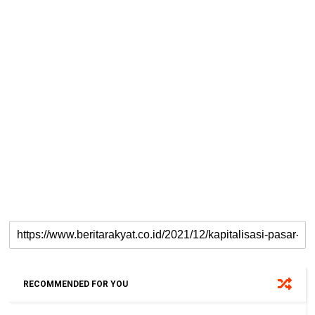
RECOMMENDED FOR YOU