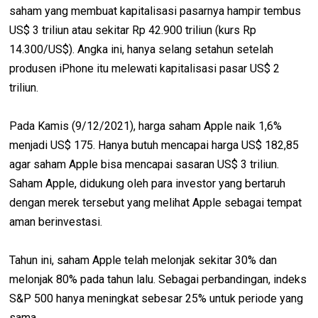
saham yang membuat kapitalisasi pasarnya hampir tembus
US$ 3 triliun atau sekitar Rp 42.900 triliun (kurs Rp
14.300/US$). Angka ini, hanya selang setahun setelah
produsen iPhone itu melewati kapitalisasi pasar US$ 2
triliun.
Pada Kamis (9/12/2021), harga saham Apple naik 1,6%
menjadi US$ 175. Hanya butuh mencapai harga US$ 182,85
agar saham Apple bisa mencapai sasaran US$ 3 triliun.
Saham Apple, didukung oleh para investor yang bertaruh
dengan merek tersebut yang melihat Apple sebagai tempat
aman berinvestasi.
Tahun ini, saham Apple telah melonjak sekitar 30% dan
melonjak 80% pada tahun lalu. Sebagai perbandingan, indeks
S&P 500 hanya meningkat sebesar 25% untuk periode yang
sama.