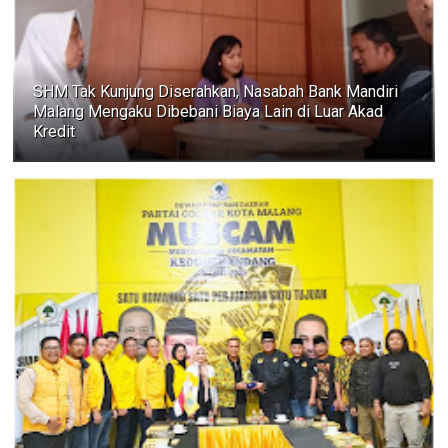
SHM Tak Kunjung Diserahkan, Nasabah Bank Mandiri
Malang Mengaku Dibebani Biaya Lain di Luar Akad
Kredit