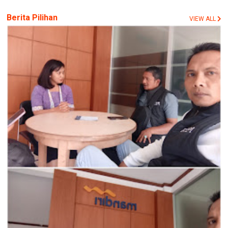
Berita Pilihan
VIEW ALL