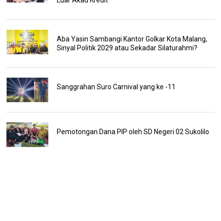
Aba Yasin Sambangi Kantor Golkar Kota Malang,
Sinyal Politik 2029 atau Sekadar Silaturahmi?
Sanggrahan Suro Carnival yang ke -11
Pemotongan Dana PIP oleh SD Negeri 02 Sukolilo