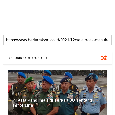
RECOMMENDED FOR YOU
Ini Kata Panglima TNI Terkait UU Tentang
Terorisme