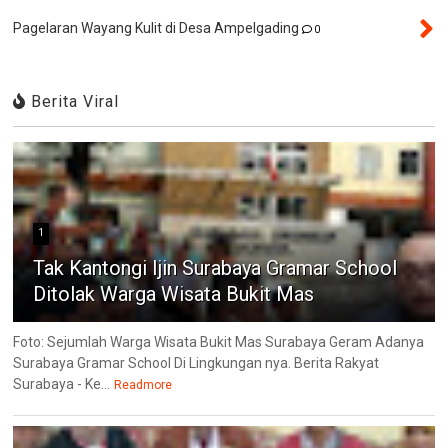
Pagelaran Wayang Kulit di Desa Ampelgading
0
Berita Viral
1
Tak Kantongi Ijin Surabaya Gramar School
Ditolak Warga Wisata Bukit Mas
Foto: Sejumlah Warga Wisata Bukit Mas Surabaya Geram Adanya
Surabaya Gramar School Di Lingkungan nya. Berita Rakyat
Surabaya - Ke...
Readmore