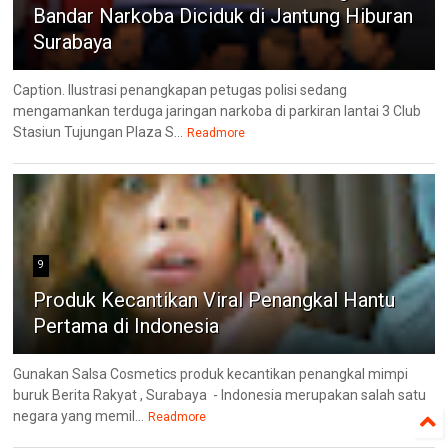
Bandar Narkoba Diciduk di Jantung Hiburan
Surabaya
Caption. Ilustrasi penangkapan petugas polisi sedang
mengamankan terduga jaringan narkoba di parkiran lantai 3 Club
Stasiun Tujungan Plaza S...
Readmore
9
Produk Kecantikan Viral Penangkal Hantu
Pertama di Indonesia
Gunakan Salsa Cosmetics produk kecantikan penangkal mimpi
buruk Berita Rakyat , Surabaya - Indonesia merupakan salah satu
negara yang memil...
Readmore