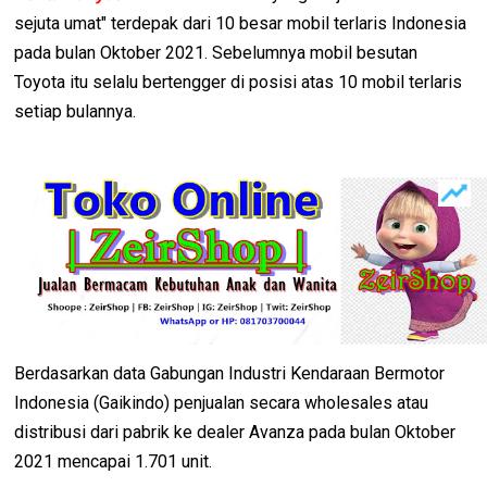
sejuta umat" terdepak dari 10 besar mobil terlaris Indonesia
pada bulan Oktober 2021. Sebelumnya mobil besutan
Toyota itu selalu bertengger di posisi atas 10 mobil terlaris
setiap bulannya.
Berdasarkan data Gabungan Industri Kendaraan Bermotor
Indonesia (Gaikindo) penjualan secara wholesales atau
distribusi dari pabrik ke dealer Avanza pada bulan Oktober
2021 mencapai 1.701 unit.