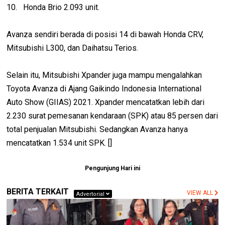
10. Honda Brio 2.093 unit.
Avanza sendiri berada di posisi 14 di bawah Honda CRV,
Mitsubishi L300, dan Daihatsu Terios.
Selain itu, Mitsubishi Xpander juga mampu mengalahkan
Toyota Avanza di Ajang Gaikindo Indonesia International
Auto Show (GIIAS) 2021. Xpander mencatatkan lebih dari
2.230 surat pemesanan kendaraan (SPK) atau 85 persen dari
total penjualan Mitsubishi. Sedangkan Avanza hanya
mencatatkan 1.534 unit SPK. []
Pengunjung Hari ini
BERITA TERKAIT
VIEW ALL
Advertorial