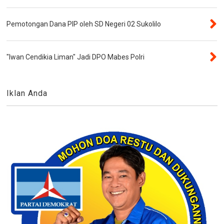
Pemotongan Dana PIP oleh SD Negeri 02 Sukolilo
"Iwan Cendikia Liman" Jadi DPO Mabes Polri
Iklan Anda