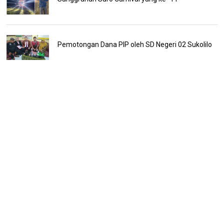
Pemotongan Dana PIP oleh SD Negeri 02 Sukolilo