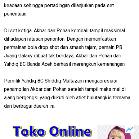
keadaan sehingga pertadingan dilanjutkan pada set
penentuan.
Di set ketiga, Akbar dan Pohan kembali tampil maksimal
dihadapan ratusan penonton. Dengan memanfaatkan
permainan bola drop shot dan smash tajam, pemain PB
Juang Galaxy dibuat tak berdaya, Akbar dan Pohan dari
Yahdiq BC Banda Aceh berhasil merengkuh kemenangan.
Pemilik Yahdiq BC Shiddiq Multazam mengapresiasi
penampilan Akbar dan Pohan setelah tampil maksimal di
ajang bergengsi yang diikuti oleh atlet bulutangkis ternama
dari berbagai daerah ini.