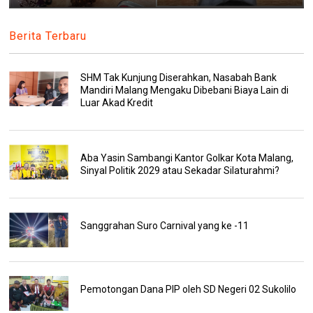
Berita Terbaru
SHM Tak Kunjung Diserahkan, Nasabah Bank
Mandiri Malang Mengaku Dibebani Biaya Lain di
Luar Akad Kredit
Aba Yasin Sambangi Kantor Golkar Kota Malang,
Sinyal Politik 2029 atau Sekadar Silaturahmi?
Sanggrahan Suro Carnival yang ke -11
Pemotongan Dana PIP oleh SD Negeri 02 Sukolilo