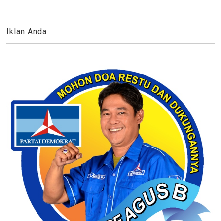
Iklan Anda