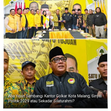
Aba Yasin Sambangi Kantor Golkar Kota Malang, Sinyal
Politik 2029 atau Sekadar Silaturahmi?