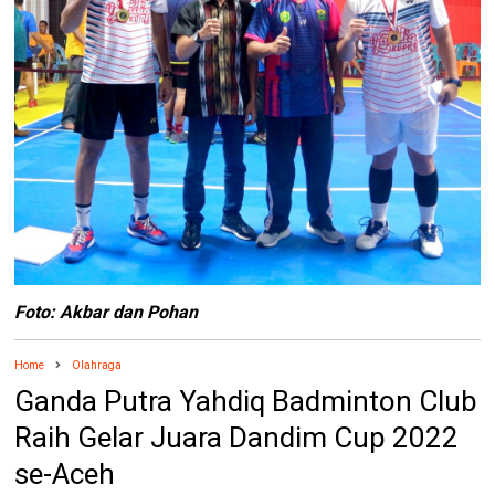
Foto: Akbar dan Pohan
Home
Olahraga
Ganda Putra Yahdiq Badminton Club
Raih Gelar Juara Dandim Cup 2022
se-Aceh