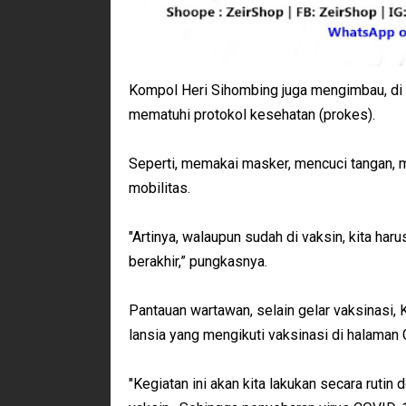
Kompol Heri Sihombing juga mengimbau, di
mematuhi protokol kesehatan (prokes).
Seperti, memakai masker, mencuci tangan, 
mobilitas.
"Artinya, walaupun sudah di vaksin, kita h
berakhir,” pungkasnya.
Pantauan wartawan, selain gelar vaksinasi,
lansia yang mengikuti vaksinasi di halaman 
"Kegiatan ini akan kita lakukan secara rut