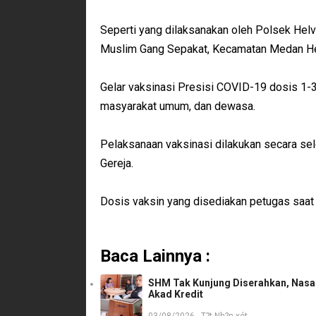
Seperti yang dilaksanakan oleh Polsek Helv
Muslim Gang Sepakat, Kecamatan Medan He
Gelar vaksinasi Presisi COVID-19 dosis 1-3
masyarakat umum, dan dewasa.
Pelaksanaan vaksinasi dilakukan secara sel
Gereja.
Dosis vaksin yang disediakan petugas saat i
Baca Lainnya :
SHM Tak Kunjung Diserahkan, Nasab
Akad Kredit