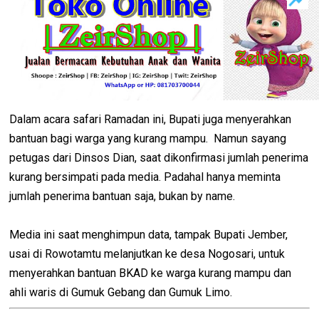
Dalam acara safari Ramadan ini, Bupati juga menyerahkan
bantuan bagi warga yang kurang mampu. Namun sayang
petugas dari Dinsos Dian, saat dikonfirmasi jumlah penerima
kurang bersimpati pada media. Padahal hanya meminta
jumlah penerima bantuan saja, bukan by name.
Media ini saat menghimpun data, tampak Bupati Jember,
usai di Rowotamtu melanjutkan ke desa Nogosari, untuk
menyerahkan bantuan BKAD ke warga kurang mampu dan
ahli waris di Gumuk Gebang dan Gumuk Limo.