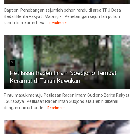
Caption. Penebangan sejumlah pohon randu di area TPU Desa
Bedali Berita Rakyat , Malang - Penebangan sejumlah pohon
randu berukuran besa...
Readmore
3
Petilasan Raden Imam Soedjono Tempat
Keramat di Tanah Kuwukan
Pintu masuk menuju Petilasan Raden Imam Sudjono Berita Rakyat
, Surabaya. Petilasan Raden Iman Sudjono atau lebih dikenal
dengan nama Punde...
Readmore