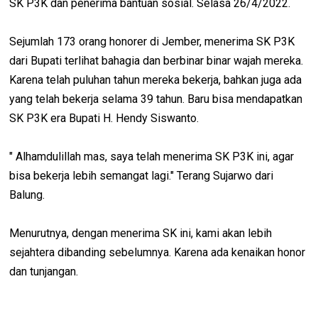
SK P3K dan penerima bantuan sosial. Selasa 26/4/2022.
Sejumlah 173 orang honorer di Jember, menerima SK P3K
dari Bupati terlihat bahagia dan berbinar binar wajah mereka.
Karena telah puluhan tahun mereka bekerja, bahkan juga ada
yang telah bekerja selama 39 tahun. Baru bisa mendapatkan
SK P3K era Bupati H. Hendy Siswanto.
" Alhamdulillah mas, saya telah menerima SK P3K ini, agar
bisa bekerja lebih semangat lagi." Terang Sujarwo dari
Balung.
Menurutnya, dengan menerima SK ini, kami akan lebih
sejahtera dibanding sebelumnya. Karena ada kenaikan honor
dan tunjangan.