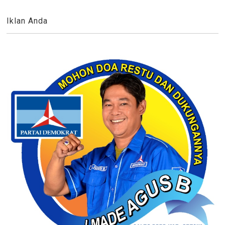
Iklan Anda