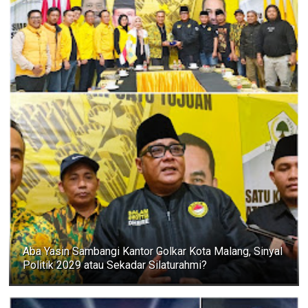
Aba Yasin Sambangi Kantor Golkar Kota Malang, Sinyal
Politik 2029 atau Sekadar Silaturahmi?