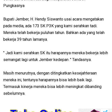
Pungkasnya
Bupati Jember, H. Hendy Siswanto usai acara mengatakan
pada media, ada 173 SK P3K yang kami serahkan tadi.
Mereka telah bekerja puluhan tahun. Bahkan ada yang telah
bekerja 39 tahun lamanya.
" Jadi kami serahkan SK itu harapannya mereka bekerja lebih
semangat lagi untuk Jember kedepan ." Tandasnya.
Masih menurutnya, dengan ditingkatkan kesejahteraan
mereka ini, tentunya harapannya bisa lebih baik lagi.
Termasuk kinerja mereka bisa lebih meningkat dibanding
sebelumnya.