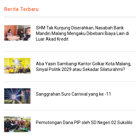
Berita Terbaru
SHM Tak Kunjung Diserahkan, Nasabah Bank
Mandiri Malang Mengaku Dibebani Biaya Lain di
Luar Akad Kredit
Aba Yasin Sambangi Kantor Golkar Kota Malang,
Sinyal Politik 2029 atau Sekadar Silaturahmi?
Sanggrahan Suro Carnival yang ke -11
Pemotongan Dana PIP oleh SD Negeri 02 Sukolilo