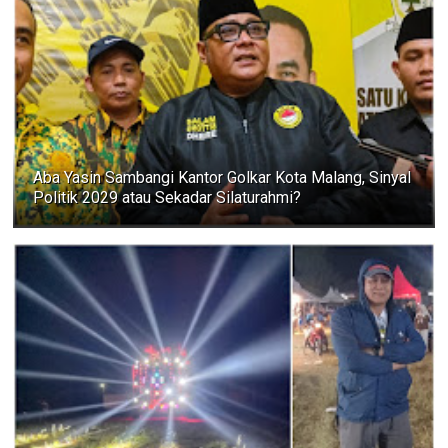
Aba Yasin Sambangi Kantor Golkar Kota Malang, Sinyal
Politik 2029 atau Sekadar Silaturahmi?