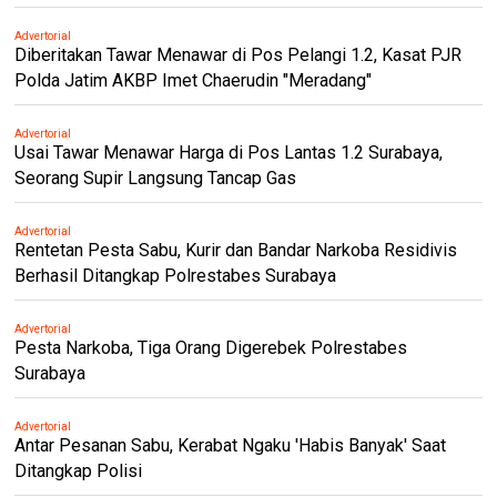
Advertorial
Diberitakan Tawar Menawar di Pos Pelangi 1.2, Kasat PJR
Polda Jatim AKBP Imet Chaerudin "Meradang"
Advertorial
Usai Tawar Menawar Harga di Pos Lantas 1.2 Surabaya,
Seorang Supir Langsung Tancap Gas
Advertorial
Rentetan Pesta Sabu, Kurir dan Bandar Narkoba Residivis
Berhasil Ditangkap Polrestabes Surabaya
Advertorial
Pesta Narkoba, Tiga Orang Digerebek Polrestabes
Surabaya
Advertorial
Antar Pesanan Sabu, Kerabat Ngaku 'Habis Banyak' Saat
Ditangkap Polisi