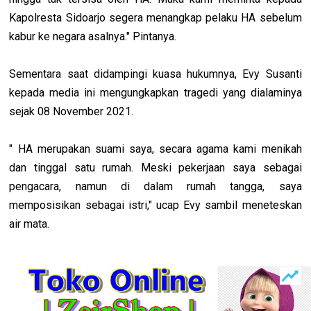
Kapolresta Sidoarjo segera menangkap pelaku HA sebelum
kabur ke negara asalnya." Pintanya.
Sementara saat didampingi kuasa hukumnya, Evy Susanti
kepada media ini mengungkapkan tragedi yang dialaminya
sejak 08 November 2021.
" HA merupakan suami saya, secara agama kami menikah
dan tinggal satu rumah. Meski pekerjaan saya sebagai
pengacara, namun di dalam rumah tangga, saya
memposisikan sebagai istri," ucap Evy sambil meneteskan
air mata.