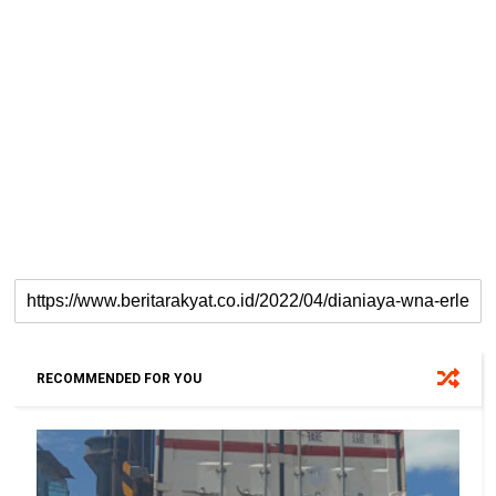
RECOMMENDED FOR YOU