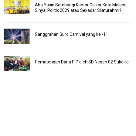
Aba Yasin Sambangi Kantor Golkar Kota Malang,
Sinyal Politik 2029 atau Sekadar Silaturahmi?
Sanggrahan Suro Carnival yang ke -11
Pemotongan Dana PIP oleh SD Negeri 02 Sukolilo