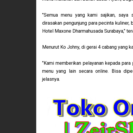
"Semua menu yang kami sajikan, saya 
dirasakan pengunjung para pecinta kuliner,
Hotel Maxone Dharmahusada Surabaya," ter
Menurut Ko Johny, di gerai 4 cabang yang k
"Kami memberikan pelayanan kepada para p
menu yang lain secara online. Bisa dip
jelasnya.