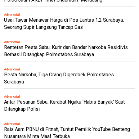
Advertorial
Usai Tawar Menawar Harga di Pos Lantas 1.2 Surabaya,
Seorang Supir Langsung Tancap Gas
Advertorial
Rentetan Pesta Sabu, Kurir dan Bandar Narkoba Residivis
Berhasil Ditangkap Polrestabes Surabaya
Advertorial
Pesta Narkoba, Tiga Orang Digerebek Polrestabes
Surabaya
Advertorial
Antar Pesanan Sabu, Kerabat Ngaku 'Habis Banyak' Saat
Ditangkap Polisi
Advertorial
Rais Aam PBNU di Fitnah, Tuntut Pemilik YouTube Benteng
Nusantara Minta Maaf Terbuka