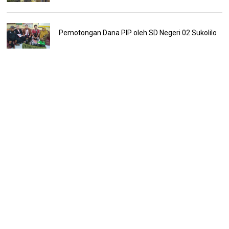
Pemotongan Dana PIP oleh SD Negeri 02 Sukolilo