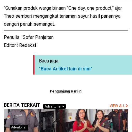
"Gunakan produk warga binaan "One day, one product,” ujar
Theo sembari mengangkat tanaman sayur hasil panennya
dengan penuh semangat.
Penulis : Sofar Panjaitan
Editor : Redaksi
Baca juga:
"Baca Artikel lain di sini"
Pengunjung Hari ini
BERITA TERKAIT
VIEW ALL
Advertorial
Advertorial