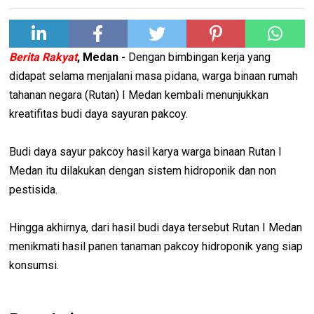
Berita Rakyat
, Medan -
Dengan bimbingan kerja yang
didapat selama menjalani masa pidana, warga binaan rumah
tahanan negara (Rutan) I Medan kembali menunjukkan
kreatifitas budi daya sayuran pakcoy.
Budi daya sayur pakcoy hasil karya warga binaan Rutan I
Medan itu dilakukan dengan sistem hidroponik dan non
pestisida.
Hingga akhirnya, dari hasil budi daya tersebut Rutan I Medan
menikmati hasil panen tanaman pakcoy hidroponik yang siap
konsumsi.