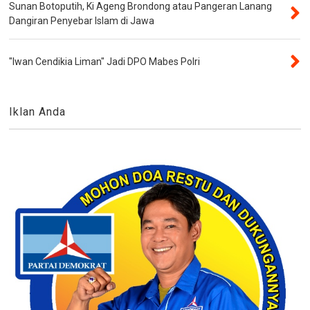
Sunan Botoputih, Ki Ageng Brondong atau Pangeran Lanang
Dangiran Penyebar Islam di Jawa
"Iwan Cendikia Liman" Jadi DPO Mabes Polri
Iklan Anda