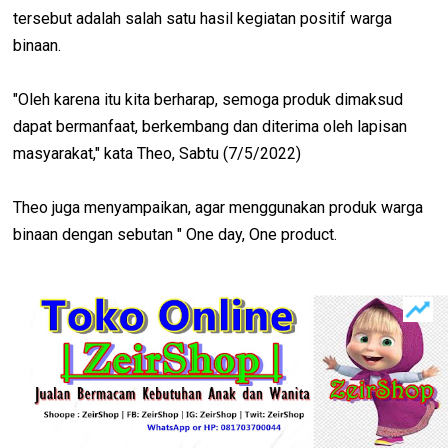
tersebut adalah salah satu hasil kegiatan positif warga
binaan.
"Oleh karena itu kita berharap, semoga produk dimaksud
dapat bermanfaat, berkembang dan diterima oleh lapisan
masyarakat," kata Theo, Sabtu (7/5/2022)
Theo juga menyampaikan, agar menggunakan produk warga
binaan dengan sebutan " One day, One product.