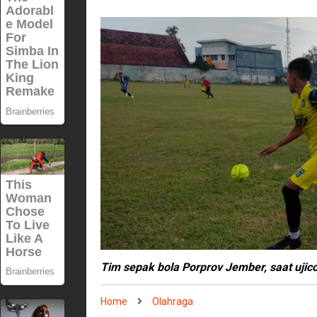
Tim sepak bola Porprov Jember, saat ujico
Home
Olahraga