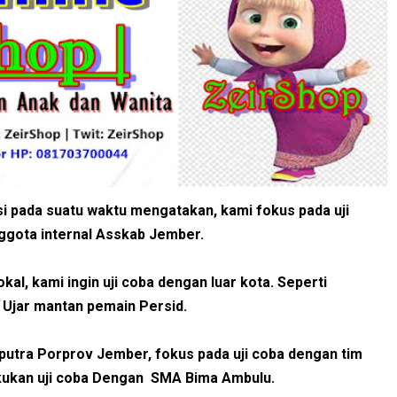
i pada suatu waktu mengatakan, kami fokus pada uji
nggota internal Asskab Jember.
kal, kami ingin uji coba dengan luar kota. Seperti
 Ujar mantan pemain Persid.
 putra Porprov Jember, fokus pada uji coba dengan tim
kukan uji coba Dengan SMA Bima Ambulu.