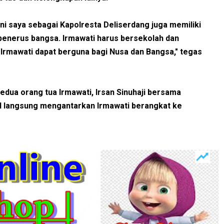
ini saya sebagai Kapolresta Deliserdang juga memiliki
penerus bangsa. Irmawati harus bersekolah dan
Irmawati dapat berguna bagi Nusa dan Bangsa," tegas
edua orang tua Irmawati, Irsan Sinuhaji bersama
l langsung mengantarkan Irmawati berangkat ke