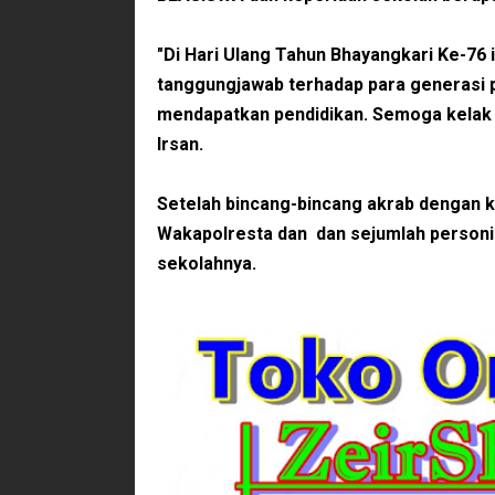
"Di Hari Ulang Tahun Bhayangkari Ke-76 
tanggungjawab terhadap para generasi 
mendapatkan pendidikan. Semoga kelak 
Irsan.
Setelah bincang-bincang akrab dengan k
Wakapolresta dan dan sejumlah personi
sekolahnya.