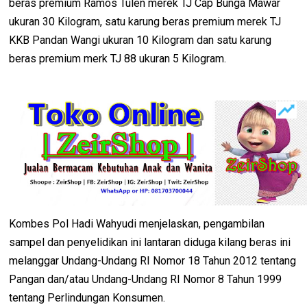
beras premium Ramos Tulen merek TJ Cap Bunga Mawar
ukuran 30 Kilogram, satu karung beras premium merek TJ
KKB Pandan Wangi ukuran 10 Kilogram dan satu karung
beras premium merk TJ 88 ukuran 5 Kilogram.
Kombes Pol Hadi Wahyudi menjelaskan, pengambilan
sampel dan penyelidikan ini lantaran diduga kilang beras ini
melanggar Undang-Undang RI Nomor 18 Tahun 2012 tentang
Pangan dan/atau Undang-Undang RI Nomor 8 Tahun 1999
tentang Perlindungan Konsumen.