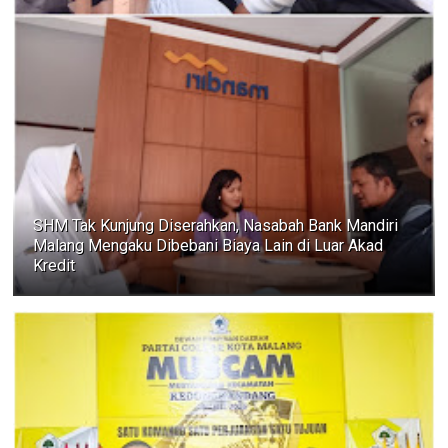
SHM Tak Kunjung Diserahkan, Nasabah Bank Mandiri
Malang Mengaku Dibebani Biaya Lain di Luar Akad
Kredit