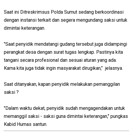
Saat ini Ditreskrimsus Polda Sumut sedang berkoordinasi
dengan instansi terkait dan segera mengundang saksi untuk
dimintai keterangan.
"Saat penyidik mendatangi gudang tersebut juga didampingi
perangkat desa dengan surat tugas lengkap. Pastinya kita
tangani secara profesional dan sesuai aturan yang ada.
Karna kita juga tidak ingin masyarakat dirugikan," jelasnya.
Saat ditanyakan, kapan penyidik melakukan pemanggilan
saksi ?
"Dalam waktu dekat, penyidik sudah mengagendakan untuk
memanggil saksi - saksi guna dimintai keterangan," pungkas
Kabid Humas santun.