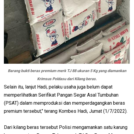
Barang bukti beras premium merk TJ 88 ukuran 5 Kg yang diamankan
Krimsus Poldasu dari Kilang beras.
Selain itu, lanjut Hadi, pelaku usaha juga belum dapat
memperlihatkan Serifikat Pangan Segar Asal Tumbuhan
(PSAT) dalam memproduksi dan memperdagangkan beras
premium tersebut," terang Kombes Hadi, Jumat (1/7/2022).
Dari kilang beras tersebut Polisi mengamankan satu karung