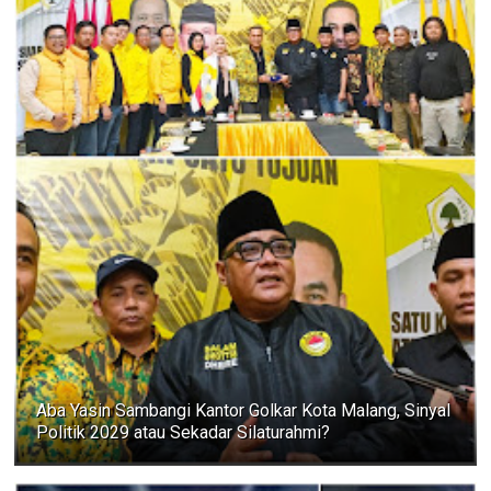
Aba Yasin Sambangi Kantor Golkar Kota Malang, Sinyal
Politik 2029 atau Sekadar Silaturahmi?