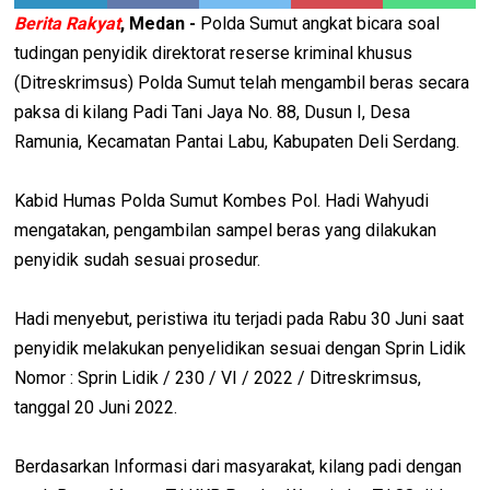
Berita Rakyat
, Medan -
Polda Sumut angkat bicara soal
tudingan penyidik direktorat reserse kriminal khusus
(Ditreskrimsus) Polda Sumut telah mengambil beras secara
paksa di kilang Padi Tani Jaya No. 88, Dusun I, Desa
Ramunia, Kecamatan Pantai Labu, Kabupaten Deli Serdang.
Kabid Humas Polda Sumut Kombes Pol. Hadi Wahyudi
mengatakan, pengambilan sampel beras yang dilakukan
penyidik sudah sesuai prosedur.
Hadi menyebut, peristiwa itu terjadi pada Rabu 30 Juni saat
penyidik melakukan penyelidikan sesuai dengan Sprin Lidik
Nomor : Sprin Lidik / 230 / VI / 2022 / Ditreskrimsus,
tanggal 20 Juni 2022.
Berdasarkan Informasi dari masyarakat, kilang padi dengan