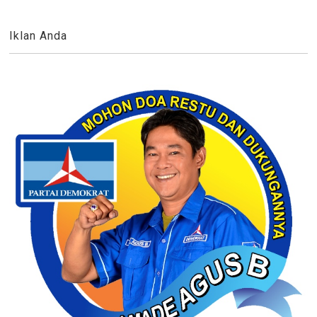
Iklan Anda