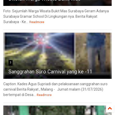
Foto: Sejumlah Warga Wisata Bukit Mas Surabaya Geram Adanya
Surabaya Gramar School Di Lingkungan nya. Berita Rakyat
Surabaya - Ke...
Readmore
3
Sanggrahan Suro Carnival yang ke -11
Caption. Kades Agus Supriadi dan pelaksanaan sanggrahan suro
carnival Berita Rakyat , Malang - Jumat malam (31/07/2026)
bertempat di Desa...
Readmore