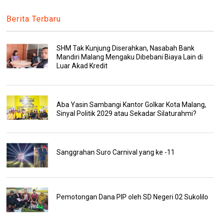
Berita Terbaru
SHM Tak Kunjung Diserahkan, Nasabah Bank
Mandiri Malang Mengaku Dibebani Biaya Lain di
Luar Akad Kredit
Aba Yasin Sambangi Kantor Golkar Kota Malang,
Sinyal Politik 2029 atau Sekadar Silaturahmi?
Sanggrahan Suro Carnival yang ke -11
Pemotongan Dana PIP oleh SD Negeri 02 Sukolilo