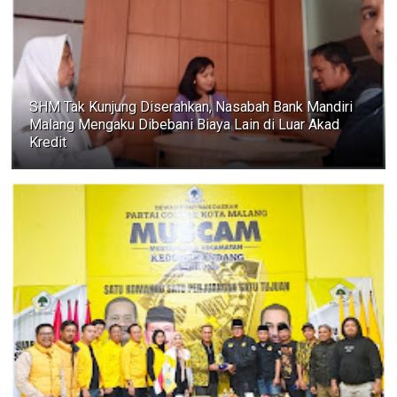
SHM Tak Kunjung Diserahkan, Nasabah Bank Mandiri
Malang Mengaku Dibebani Biaya Lain di Luar Akad
Kredit