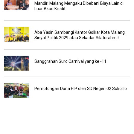
Mandiri Malang Mengaku Dibebani Biaya Lain di
Luar Akad Kredit
Aba Yasin Sambangi Kantor Golkar Kota Malang,
Sinyal Politik 2029 atau Sekadar Silaturahmi?
Sanggrahan Suro Carnival yang ke -11
Pemotongan Dana PIP oleh SD Negeri 02 Sukolilo