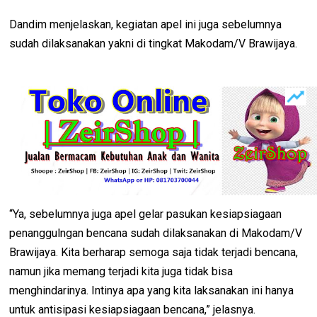
Dandim menjelaskan, kegiatan apel ini juga sebelumnya
sudah dilaksanakan yakni di tingkat Makodam/V Brawijaya.
“Ya, sebelumnya juga apel gelar pasukan kesiapsiagaan
penanggulngan bencana sudah dilaksanakan di Makodam/V
Brawijaya. Kita berharap semoga saja tidak terjadi bencana,
namun jika memang terjadi kita juga tidak bisa
menghindarinya. Intinya apa yang kita laksanakan ini hanya
untuk antisipasi kesiapsiagaan bencana,” jelasnya.