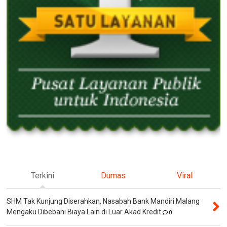
Terkini
Dumas
Viral
SHM Tak Kunjung Diserahkan, Nasabah Bank Mandiri Malang
Mengaku Dibebani Biaya Lain di Luar Akad Kredit
0