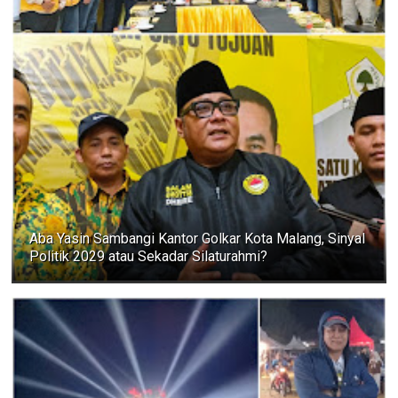
Aba Yasin Sambangi Kantor Golkar Kota Malang, Sinyal
Politik 2029 atau Sekadar Silaturahmi?