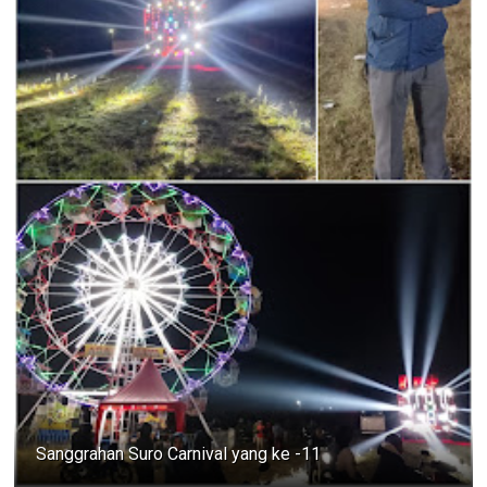
Sanggrahan Suro Carnival yang ke -11