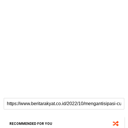
RECOMMENDED FOR YOU