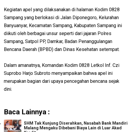
Kegiatan apel yang dilaksanakan di halaman Kodim 0828
Sampang yang berlokasi di Jalan Diponegoro, Kelurahan
Banyuanyar, Kecamatan Sampang, Kabupaten Sampang ini
diikuti oleh berbagai unsur seperti dari jajaran Polres
Sampang, Satpol PP, Damkar, Badan Penanggulangan
Bencana Daerah (BPBD) dan Dinas Kesehatan setempat.
Dalam amanatnya, Komandan Kodim 0828 Letkol Inf. Czi
Suprobo Harjo Subroto menyampaikan bahwa apel ini
merupakan bagian dari upaya pencegahan bencana sejak
dini.
Baca Lainnya :
SHM Tak Kunjung Diserahkan, Nasabah Bank Mandiri
Malang Mengaku Dibebani Biaya Lain di Luar Akad