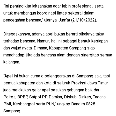
“Ini penting kita laksanakan agar lebih profesional, serta
untuk membangun koordinasi lintas sektoral dalam
pencegahan bencana,” ujarnya, Jum’at (21/10/2022).
Ditegaskannya, adanya apel bukan berarti pihaknya takut
terhadap bencana. Namun, hal ini sebagai bentuk kesiapan
dan wujud nyata. Dimana, Kabupaten Sampang siap
menghadapi jika ada bencana alam dengan sinergitas semua
kalangan.
“Apel ini bukan cuma diselenggarakan di Sampang saja, tapi
semua kabupaten dan kota di seluruh Provinsi Jawa Timur
juga melakukan gelar apel pasukan gabungan baik dari
Polres, BPBP, Satpol PP, Damkar, Dishub, Dinkes, Tagana,
PMI, Kesbangpol serta PLN,” ungkap Dandim 0828
Sampang.