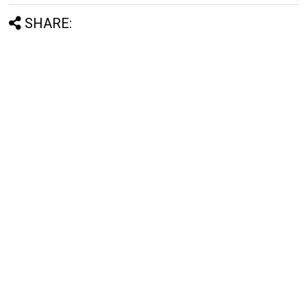
SHARE: