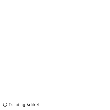
Trending Artikel