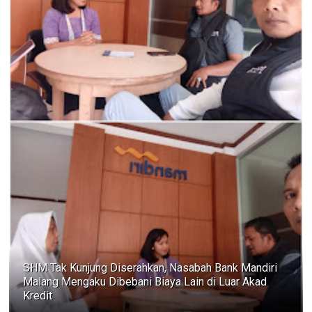
SHM Tak Kunjung Diserahkan, Nasabah Bank Mandiri
Malang Mengaku Dibebani Biaya Lain di Luar Akad
Kredit