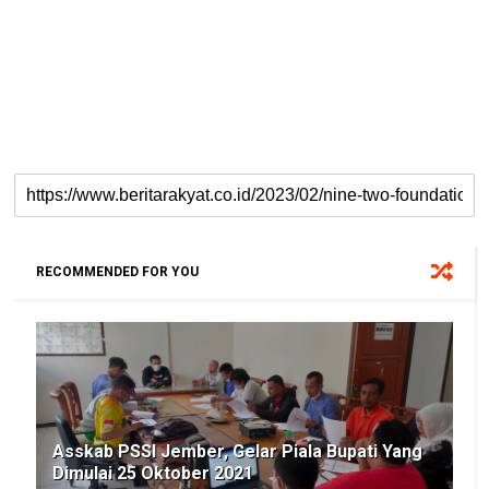
RECOMMENDED FOR YOU
Asskab PSSI Jember, Gelar Piala Bupati Yang
Dimulai 25 Oktober 2021