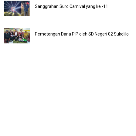
Sanggrahan Suro Carnival yang ke -11
Pemotongan Dana PIP oleh SD Negeri 02 Sukolilo