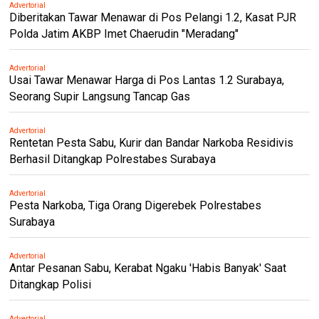
Advertorial
Diberitakan Tawar Menawar di Pos Pelangi 1.2, Kasat PJR
Polda Jatim AKBP Imet Chaerudin "Meradang"
Advertorial
Usai Tawar Menawar Harga di Pos Lantas 1.2 Surabaya,
Seorang Supir Langsung Tancap Gas
Advertorial
Rentetan Pesta Sabu, Kurir dan Bandar Narkoba Residivis
Berhasil Ditangkap Polrestabes Surabaya
Advertorial
Pesta Narkoba, Tiga Orang Digerebek Polrestabes
Surabaya
Advertorial
Antar Pesanan Sabu, Kerabat Ngaku 'Habis Banyak' Saat
Ditangkap Polisi
Advertorial