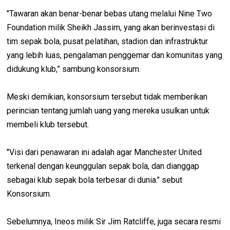
"Tawaran akan benar-benar bebas utang melalui Nine Two
Foundation milik Sheikh Jassim, yang akan berinvestasi di
tim sepak bola, pusat pelatihan, stadion dan infrastruktur
yang lebih luas, pengalaman penggemar dan komunitas yang
didukung klub,” sambung konsorsium.
Meski demikian, konsorsium tersebut tidak memberikan
perincian tentang jumlah uang yang mereka usulkan untuk
membeli klub tersebut.
"Visi dari penawaran ini adalah agar Manchester United
terkenal dengan keunggulan sepak bola, dan dianggap
sebagai klub sepak bola terbesar di dunia." sebut
Konsorsium.
Sebelumnya, Ineos milik Sir Jim Ratcliffe, juga secara resmi