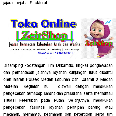
jajaran pejabat Struktural.
Disamping kedatangan Tim Dirkamtib, tingkat pengawasan
dan pemantauan jalannya layanan kunjungan turut dibantu
oleh jajaran Polsek Medan Labuhan dan Koramil X Medan
Marelan. Kegiatan itu diawali dengan melakukan
pengecekan terhadap sarana dan prasarana, serta memantau
situasi ketertiban pada Rutan. Selanjutnya, melakukan
pengecekan fasilitas layanan penitipan barang atau
makanan, memantau keamanan dan ketertiban serta tim