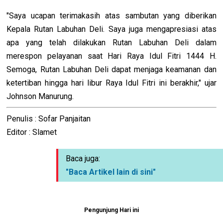
"Saya ucapan terimakasih atas sambutan yang diberikan
Kepala Rutan Labuhan Deli. Saya juga mengapresiasi atas
apa yang telah dilakukan Rutan Labuhan Deli dalam
merespon pelayanan saat Hari Raya Idul Fitri 1444 H.
Semoga, Rutan Labuhan Deli dapat menjaga keamanan dan
ketertiban hingga hari libur Raya Idul Fitri ini berakhir," ujar
Johnson Manurung.
Penulis : Sofar Panjaitan
Editor : Slamet
Baca juga:
"Baca Artikel lain di sini"
Pengunjung Hari ini