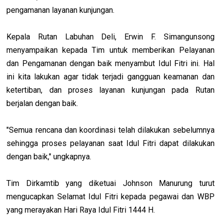
pengamanan layanan kunjungan.
Kepala Rutan Labuhan Deli, Erwin F. Simangunsong
menyampaikan kepada Tim untuk memberikan Pelayanan
dan Pengamanan dengan baik menyambut Idul Fitri ini. Hal
ini kita lakukan agar tidak terjadi gangguan keamanan dan
ketertiban, dan proses layanan kunjungan pada Rutan
berjalan dengan baik.
"Semua rencana dan koordinasi telah dilakukan sebelumnya
sehingga proses pelayanan saat Idul Fitri dapat dilakukan
dengan baik," ungkapnya.
Tim Dirkamtib yang diketuai Johnson Manurung turut
mengucapkan Selamat Idul Fitri kepada pegawai dan WBP
yang merayakan Hari Raya Idul Fitri 1444 H.