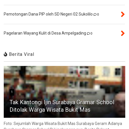
Pemotongan Dana PIP oleh SD Negeri 02 Sukolilo
0
Pagelaran Wayang Kulit di Desa Ampelgading
0
Berita Viral
1
Tak Kantongi Ijin Surabaya Gramar School
Ditolak Warga Wisata Bukit Mas
Foto: Sejumlah Warga Wisata Bukit Mas Surabaya Geram Adanya