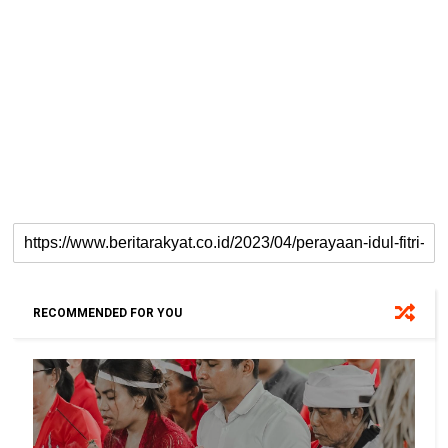
RECOMMENDED FOR YOU