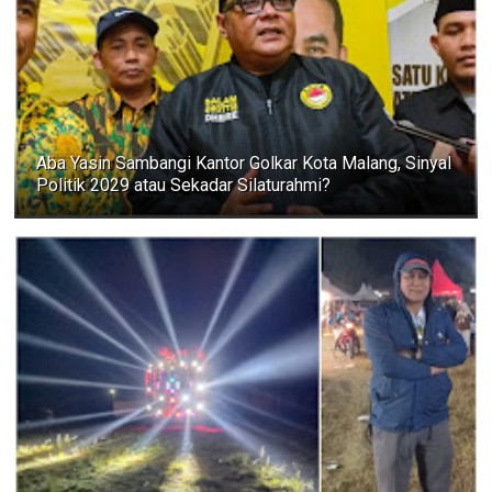
Aba Yasin Sambangi Kantor Golkar Kota Malang, Sinyal
Politik 2029 atau Sekadar Silaturahmi?