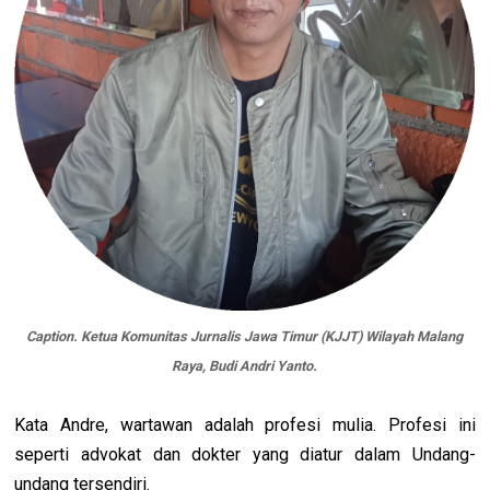
Caption. Ketua Komunitas Jurnalis Jawa Timur (KJJT) Wilayah Malang
Raya, Budi Andri Yanto.
Kata Andre, wartawan adalah profesi mulia. Profesi ini
seperti advokat dan dokter yang diatur dalam Undang-
undang tersendiri.