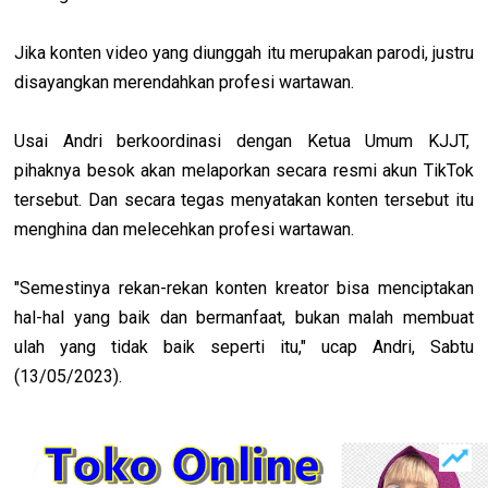
Jika konten video yang diunggah itu merupakan parodi, justru
disayangkan merendahkan profesi wartawan.
Usai Andri berkoordinasi dengan Ketua Umum KJJT,
pihaknya besok akan melaporkan secara resmi akun TikTok
tersebut. Dan secara tegas menyatakan konten tersebut itu
menghina dan melecehkan profesi wartawan.
"Semestinya rekan-rekan konten kreator bisa menciptakan
hal-hal yang baik dan bermanfaat, bukan malah membuat
ulah yang tidak baik seperti itu," ucap Andri, Sabtu
(13/05/2023).