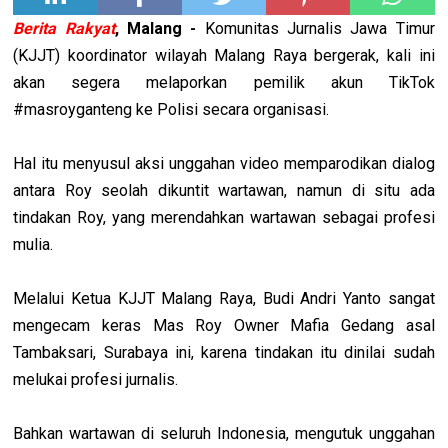
Berita Rakyat
, Malang -
Komunitas Jurnalis Jawa Timur
(KJJT) koordinator wilayah Malang Raya bergerak, kali ini
akan segera melaporkan pemilik akun TikTok
#masroyganteng ke Polisi secara organisasi.
Hal itu menyusul aksi unggahan video memparodikan dialog
antara Roy seolah dikuntit wartawan, namun di situ ada
tindakan Roy, yang merendahkan wartawan sebagai profesi
mulia.
Melalui Ketua KJJT Malang Raya, Budi Andri Yanto sangat
mengecam keras Mas Roy Owner Mafia Gedang asal
Tambaksari, Surabaya ini, karena tindakan itu dinilai sudah
melukai profesi jurnalis.
Bahkan wartawan di seluruh Indonesia, mengutuk unggahan