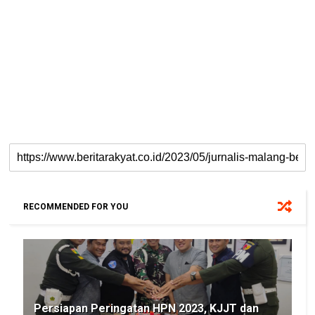
RECOMMENDED FOR YOU
Persiapan Peringatan HPN 2023, KJJT dan