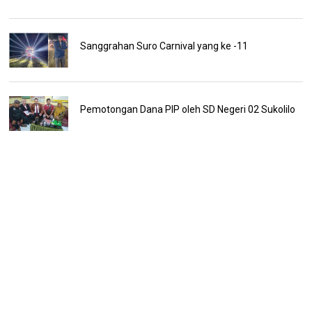
Sanggrahan Suro Carnival yang ke -11
Pemotongan Dana PIP oleh SD Negeri 02 Sukolilo