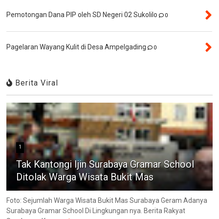
Pemotongan Dana PIP oleh SD Negeri 02 Sukolilo
0
Pagelaran Wayang Kulit di Desa Ampelgading
0
Berita Viral
1
Tak Kantongi Ijin Surabaya Gramar School
Ditolak Warga Wisata Bukit Mas
Foto: Sejumlah Warga Wisata Bukit Mas Surabaya Geram Adanya
Surabaya Gramar School Di Lingkungan nya. Berita Rakyat