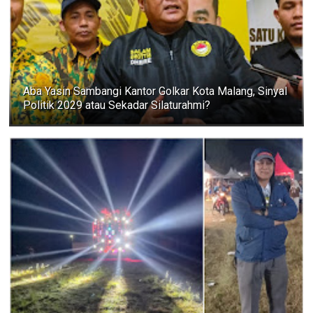
Aba Yasin Sambangi Kantor Golkar Kota Malang, Sinyal
Politik 2029 atau Sekadar Silaturahmi?