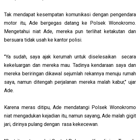
Tak mendapat kesempatan komunikasi dengan pengendara
motor itu, Ade bergegas datang ke Polsek Wonokromo.
Mengetahui niat Ade, mereka pun terlihat ketakutan dan
bersuara tidak usah ke kantor polisi.
"Ya sudah, saya ajak kerumah untuk diselesaikan secara
kekeluargan dan mereka mau. Tadinya kendaraan saya dan
mereka beriringan dikawal sejumlah rekannya menuju rumah
saya, namun ditengah perjalanan mereka malah kabur," ujar
Ade.
Karena meras ditipu, Ade mendatangi Polsek Wonokromo
niat mengadukan kejadian itu, namun sayang, Ade malah gigit
jari, dirinya pulang dengan rasa kekecewan.