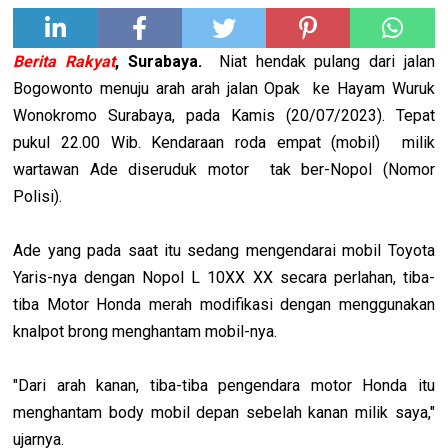
Berita Rakyat
, Surabaya.
Niat hendak pulang dari jalan
Bogowonto menuju arah arah jalan Opak ke Hayam Wuruk
Wonokromo Surabaya, pada Kamis (20/07/2023). Tepat
pukul 22.00 Wib. Kendaraan roda empat (mobil) milik
wartawan Ade diseruduk motor tak ber-Nopol (Nomor
Polisi).
Ade yang pada saat itu sedang mengendarai mobil Toyota
Yaris-nya dengan Nopol L 10XX XX secara perlahan, tiba-
tiba Motor Honda merah modifikasi dengan menggunakan
knalpot brong menghantam mobil-nya.
"Dari arah kanan, tiba-tiba pengendara motor Honda itu
menghantam body mobil depan sebelah kanan milik saya,"
ujarnya.