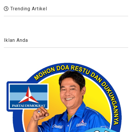
Trending Artikel
Iklan Anda