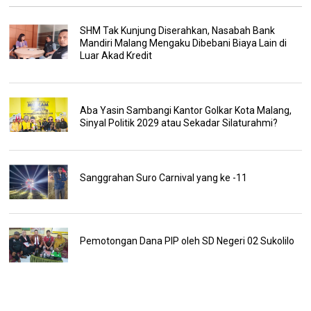
SHM Tak Kunjung Diserahkan, Nasabah Bank
Mandiri Malang Mengaku Dibebani Biaya Lain di
Luar Akad Kredit
Aba Yasin Sambangi Kantor Golkar Kota Malang,
Sinyal Politik 2029 atau Sekadar Silaturahmi?
Sanggrahan Suro Carnival yang ke -11
Pemotongan Dana PIP oleh SD Negeri 02 Sukolilo