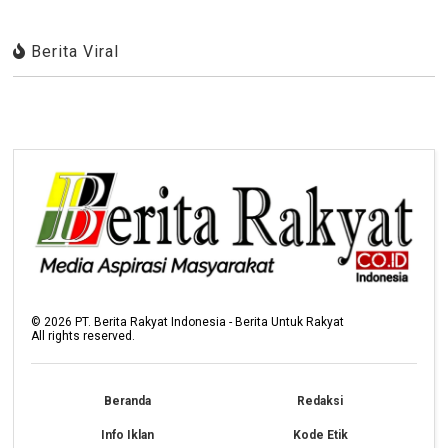
Berita Viral
©
2026
PT. Berita Rakyat Indonesia - Berita Untuk Rakyat
All rights reserved.
Beranda
Redaksi
Info Iklan
Kode Etik