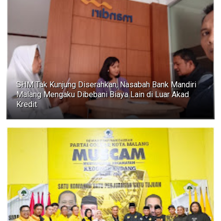
SHM Tak Kunjung Diserahkan, Nasabah Bank Mandiri
Malang Mengaku Dibebani Biaya Lain di Luar Akad
Kredit