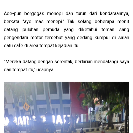
Ade-pun bergegas menepi dan turun dari kendaraannya,
berkata "ayo mas menepi." Tak selang beberapa menit
datang puluhan pemuda yang diketahui teman sang
pengendara motor tersebut yang sedang kumpul di salah
satu cafe di area tempat kejadian itu.
"Mereka datang dengan serentak, berlarian mendatangi saya
dan tempat itu," ucapnya.