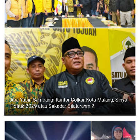
Aba Yasin Sambangi Kantor Golkar Kota Malang, Sinyal
Politik 2029 atau Sekadar Silaturahmi?