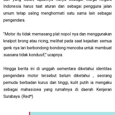
Indonesia harus taat aturan dan sebagai pengguna jalan
umum tetap saling menghormati satu sama lain sebagai
pengendara.
"Motor itu tidak memasang plat nopol nya dan menggunakan
knalpot brong atau ricing, melihat pada saat kejadian semua
genk nya lari berbondong-bondong mencoba untuk membuat
suasana tidak kondusif," ucapnya.
Hingga berita ini di unggah sementara diketahui identitas
pengendara motor tersebut belum diketahui , seorang
pemuda berbadan kurus dan tinggi, kulit putih ia mengaku
sebagai mahasiswa yang rumahnya di daerah Kenjeran
Surabaya. (Red*)