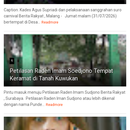
Caption. Kades Agus Supriadi dan pelaksanaan sanggrahan suro
carnival Berita Rakyat , Malang - Jumat malam (31/07/2026)
bertempat di Desa...
Readmore
6
Petilasan Raden Imam Soedjono Tempat
Keramat di Tanah Kuwukan
Pintu masuk menuju Petilasan Raden Imam Sudjono Berita Rakyat
, Surabaya. Petilasan Raden Iman Sudjono atau lebih dikenal
dengan nama Punde...
Readmore