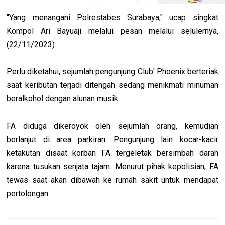
"Yang menangani Polrestabes Surabaya," ucap singkat
Kompol Ari Bayuaji melalui pesan melalui selulernya,
(22/11/2023).
Perlu diketahui, sejumlah pengunjung Club' Phoenix berteriak
saat keributan terjadi ditengah sedang menikmati minuman
beralkohol dengan alunan musik.
FA diduga dikeroyok oleh sejumlah orang, kemudian
berlanjut di area parkiran. Pengunjung lain kocar-kacir
ketakutan disaat korban FA tergeletak bersimbah darah
karena tusukan senjata tajam. Menurut pihak kepolisian, FA
tewas saat akan dibawah ke rumah sakit untuk mendapat
pertolongan.