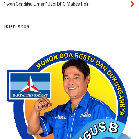
"Iwan Cendikia Liman" Jadi DPO Mabes Polri
Iklan Anda