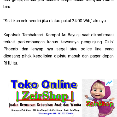
biru.
"Silahkan cek sendiri jika diatas pukul 24.00 Wib," akunya.
Kapolsek Tambaksari Kompol Ari Bayuaji saat dikonfirmasi
terkait perkembangan kasus tewasnya pengunjung Club'
Phoenix dan lenyap nya segel atau police line yang
dipasang pihak kepolisian dipintu masuk dan pagar depan
RHU itu.