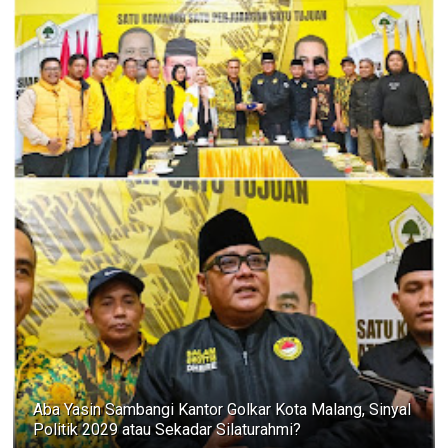
Aba Yasin Sambangi Kantor Golkar Kota Malang, Sinyal
Politik 2029 atau Sekadar Silaturahmi?