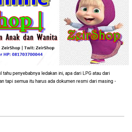
ul tahu penyebabnya ledakan ini, apa dari LPG atau dari
an tapi semua itu harus ada dokumen resmi dari masing -