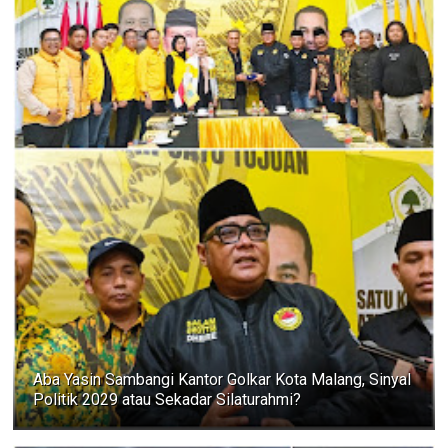
Aba Yasin Sambangi Kantor Golkar Kota Malang, Sinyal
Politik 2029 atau Sekadar Silaturahmi?