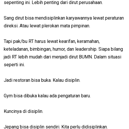
sepenting ini. Lebih penting dari dirut perusahaan.
Sang dirut bisa mendisiplinkan karyawannya lewat peraturan
direksi. Atau lewat plerokan mata pimpinan.
Tapi pak/bu RT harus lewat kearifan, keramahan,
keteladanan, bimbingan, humor, dan leadership. Siapa bilang
jadi RT lebih mudah dari menjadi dirut BUMN. Dalam situasi
seperti ini.
Jadi restoran bisa buka. Kalau disiplin.
Gym bisa dibuka kalau ada pengaturan baru.
Kuncinya di disiplin.
Jepang bisa disiplin sendiri. Kita perlu didisiplinkan.