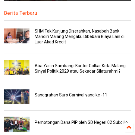
Berita Terbaru
SHM Tak Kunjung Diserahkan, Nasabah Bank
Mandiri Malang Mengaku Dibebani Biaya Lain di
Luar Akad Kredit
Aba Yasin Sambangi Kantor Golkar Kota Malang,
Sinyal Politik 2029 atau Sekadar Silaturahmi?
Sanggrahan Suro Carnival yang ke -11
Pemotongan Dana PIP oleh SD Negeri 02 Sukolilo