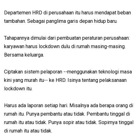
Departemen HRD di perusahaan itu harus mendapat beban
tambahan. Sebagai panglima garis depan hidup baru.
Tahapannya dimulai dari pembuatan peraturan perusahaan:
karyawan harus lockdown dulu di rumah masing-masing.
Bersama keluarga.
Ciptakan sistem pelaporan --menggunakan teknologi masa
kini yang murah itu-- ke HRD. Isinya tentang pelaksanaan
lockdown itu.
Harus ada laporan setiap hari. Misalnya ada berapa orang di
rumah itu. Punya pembantu atau tidak. Pembantu tinggal di
rumah itu atau tidak. Punya sopir atau tidak. Sopirnya tinggal
di rumah itu atau tidak.