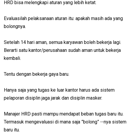
HRD bisa melengkapi aturan yang lebih ketat.
Evaluasilah pelaksanaan aturan itu: apakah masih ada yang
bolongnya.
Setelah 14 hari aman, semua karyawan boleh bekerja lagi.
Berarti satu kantor/perusahaan sudah aman untuk bekerja
kembali.
Tentu dengan bekerja gaya baru.
Hanya saja yang tugas ke luar kantor harus ada sistem
pelaporan disiplin jaga jarak dan disiplin masker.
Manajer HRD pasti mampu mendapat beban tugas baru itu.
Termasuk mengevaluasi di mana saja ”bolong” --nya sistem
baru itu.