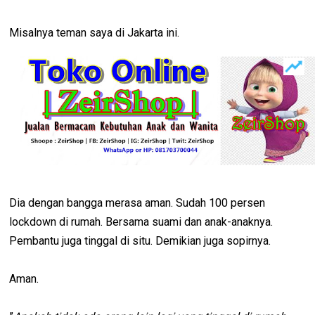
Misalnya teman saya di Jakarta ini.
Dia dengan bangga merasa aman. Sudah 100 persen
lockdown di rumah. Bersama suami dan anak-anaknya.
Pembantu juga tinggal di situ. Demikian juga sopirnya.
Aman.