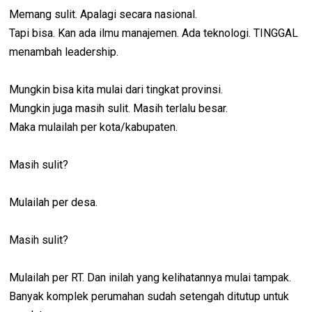
Memang sulit. Apalagi secara nasional.
Tapi bisa. Kan ada ilmu manajemen. Ada teknologi. TINGGAL
menambah leadership.
Mungkin bisa kita mulai dari tingkat provinsi.
Mungkin juga masih sulit. Masih terlalu besar.
Maka mulailah per kota/kabupaten.
Masih sulit?
Mulailah per desa.
Masih sulit?
Mulailah per RT. Dan inilah yang kelihatannya mulai tampak.
Banyak komplek perumahan sudah setengah ditutup untuk