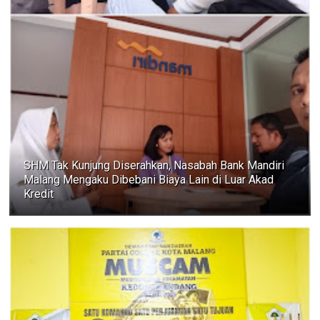
SHM Tak Kunjung Diserahkan, Nasabah Bank Mandiri
Malang Mengaku Dibebani Biaya Lain di Luar Akad
Kredit