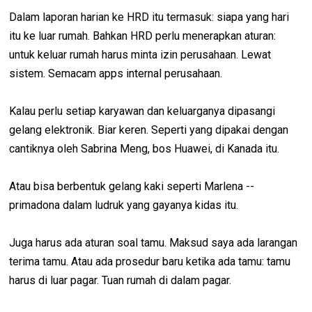
Dalam laporan harian ke HRD itu termasuk: siapa yang hari
itu ke luar rumah. Bahkan HRD perlu menerapkan aturan:
untuk keluar rumah harus minta izin perusahaan. Lewat
sistem. Semacam apps internal perusahaan.
Kalau perlu setiap karyawan dan keluarganya dipasangi
gelang elektronik. Biar keren. Seperti yang dipakai dengan
cantiknya oleh Sabrina Meng, bos Huawei, di Kanada itu.
Atau bisa berbentuk gelang kaki seperti Marlena --
primadona dalam ludruk yang gayanya kidas itu.
Juga harus ada aturan soal tamu. Maksud saya ada larangan
terima tamu. Atau ada prosedur baru ketika ada tamu: tamu
harus di luar pagar. Tuan rumah di dalam pagar.