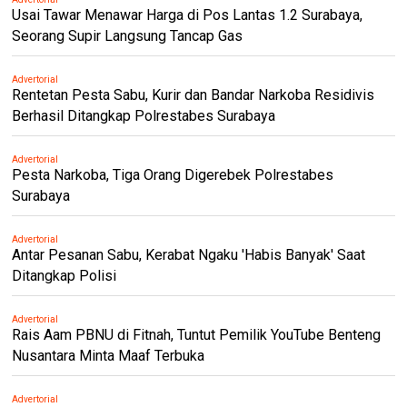
Usai Tawar Menawar Harga di Pos Lantas 1.2 Surabaya,
Seorang Supir Langsung Tancap Gas
Advertorial
Rentetan Pesta Sabu, Kurir dan Bandar Narkoba Residivis
Berhasil Ditangkap Polrestabes Surabaya
Advertorial
Pesta Narkoba, Tiga Orang Digerebek Polrestabes
Surabaya
Advertorial
Antar Pesanan Sabu, Kerabat Ngaku 'Habis Banyak' Saat
Ditangkap Polisi
Advertorial
Rais Aam PBNU di Fitnah, Tuntut Pemilik YouTube Benteng
Nusantara Minta Maaf Terbuka
Advertorial