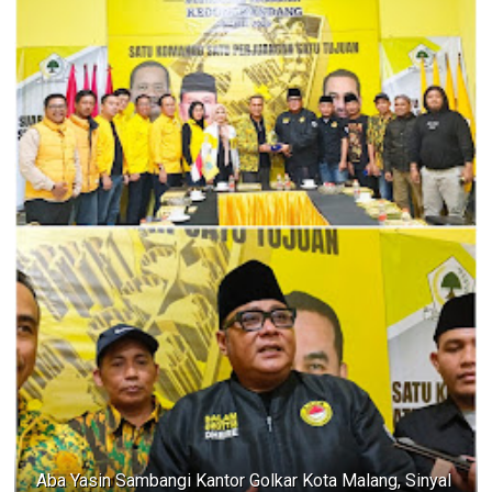
Aba Yasin Sambangi Kantor Golkar Kota Malang, Sinyal