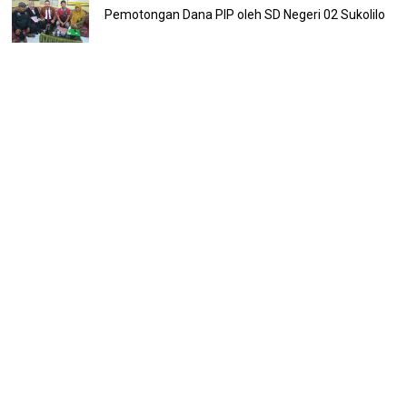
Pemotongan Dana PIP oleh SD Negeri 02 Sukolilo