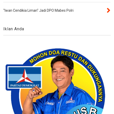
"Iwan Cendikia Liman" Jadi DPO Mabes Polri
Iklan Anda