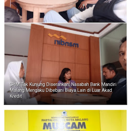
SHM Tak Kunjung Diserahkan, Nasabah Bank Mandiri
Malang Mengaku Dibebani Biaya Lain di Luar Akad
Kredit