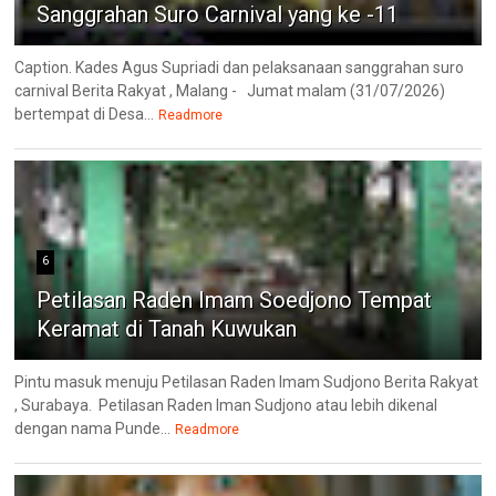
Sanggrahan Suro Carnival yang ke -11
Caption. Kades Agus Supriadi dan pelaksanaan sanggrahan suro
carnival Berita Rakyat , Malang - Jumat malam (31/07/2026)
bertempat di Desa...
Readmore
6
Petilasan Raden Imam Soedjono Tempat
Keramat di Tanah Kuwukan
Pintu masuk menuju Petilasan Raden Imam Sudjono Berita Rakyat
, Surabaya. Petilasan Raden Iman Sudjono atau lebih dikenal
dengan nama Punde...
Readmore