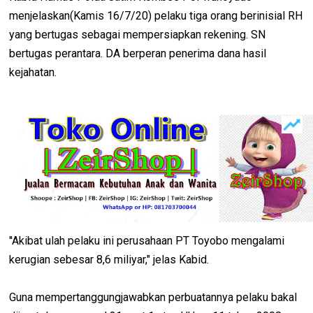
menjelaskan(Kamis 16/7/20) pelaku tiga orang berinisial RH
yang bertugas sebagai mempersiapkan rekening. SN
bertugas perantara. DA berperan penerima dana hasil
kejahatan.
''Akibat ulah pelaku ini perusahaan PT Toyobo mengalami
kerugian sebesar 8,6 miliyar," jelas Kabid.
Guna mempertanggungjawabkan perbuatannya pelaku bakal