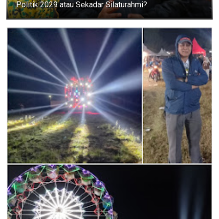
Politik 2029 atau Sekadar Silaturahmi?